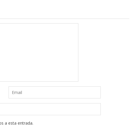
os a esta entrada.