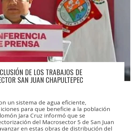
CLUSIÓN DE LOS TRABAJOS DE
ECTOR SAN JUAN CHAPULTEPEC
on un sistema de agua eficiente,
ciones para que beneficie a la población
lomón Jara Cruz informó que se
ectorización del Macrosector 5 de San Juan
avanzar en estas obras de distribución del