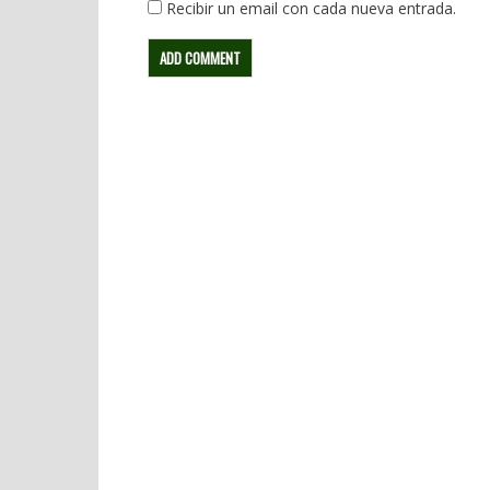
Recibir un email con cada nueva entrada.