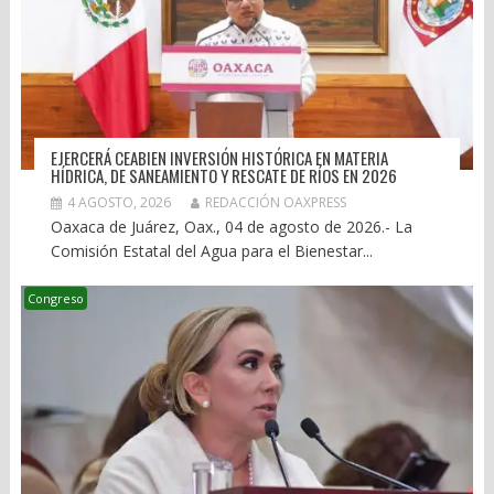
EJERCERÁ CEABIEN INVERSIÓN HISTÓRICA EN MATERIA
HÍDRICA, DE SANEAMIENTO Y RESCATE DE RÍOS EN 2026
4 AGOSTO, 2026
REDACCIÓN OAXPRESS
Oaxaca de Juárez, Oax., 04 de agosto de 2026.- La
Comisión Estatal del Agua para el Bienestar...
Congreso