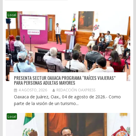
Local
PRESENTA SECTUR OAXACA PROGRAMA “RAÍCES VIAJERAS”
PARA PERSONAS ADULTAS MAYORES
4 AGOSTO, 2026
REDACCIÓN OAXPRESS
Oaxaca de Juárez, Oax., 04 de agosto de 2026.- Como
parte de la visión de un turismo...
Local