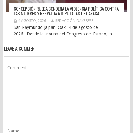
CONCEPCIÓN RUEDA CONDENA LA VIOLENCIA POLÍTICA CONTRA
LAS MUJERES Y RESPALDA A DIPUTADAS DE OAXACA
4 AGOSTO, 2026
REDACCIÓN OAXPRESS
San Raymundo Jalpan, Oax., 4 de agosto de
2026.- Desde la tribuna del Congreso del Estado, la...
LEAVE A COMMENT