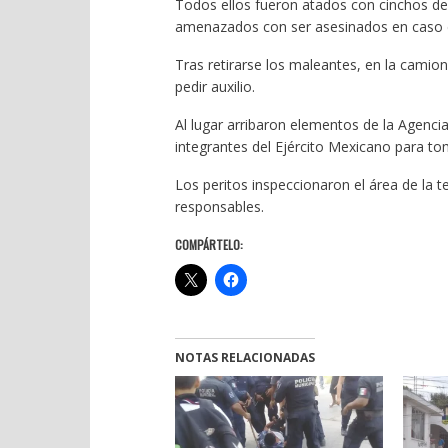
Todos ellos fueron atados con cinchos de
amenazados con ser asesinados en caso de
Tras retirarse los maleantes, en la camione
pedir auxilio.
Al lugar arribaron elementos de la Agencia E
integrantes del Ejército Mexicano para t
Los peritos inspeccionaron el área de la te
responsables.
COMPÁRTELO:
NOTAS RELACIONADAS