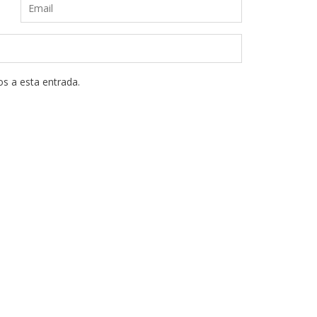
os a esta entrada.