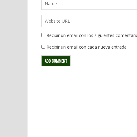
Recibir un email con los siguientes comentari
Recibir un email con cada nueva entrada.