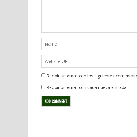
Recibir un email con los siguientes comentari
Recibir un email con cada nueva entrada.