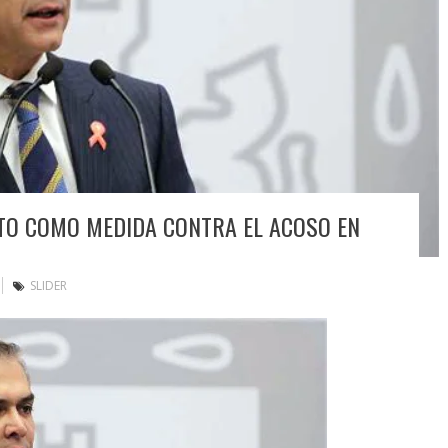
TO COMO MEDIDA CONTRA EL ACOSO EN
SLIDER