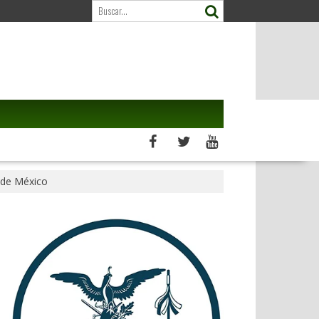
 de México