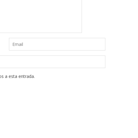
os a esta entrada.