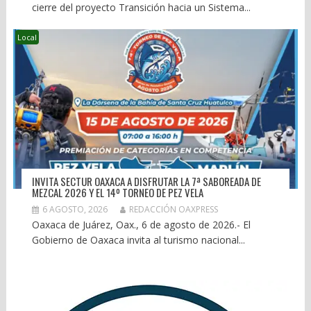
cierre del proyecto Transición hacia un Sistema...
Local
INVITA SECTUR OAXACA A DISFRUTAR LA 7ª SABOREADA DE
MEZCAL 2026 Y EL 14º TORNEO DE PEZ VELA
6 AGOSTO, 2026
REDACCIÓN OAXPRESS
Oaxaca de Juárez, Oax., 6 de agosto de 2026.- El
Gobierno de Oaxaca invita al turismo nacional...