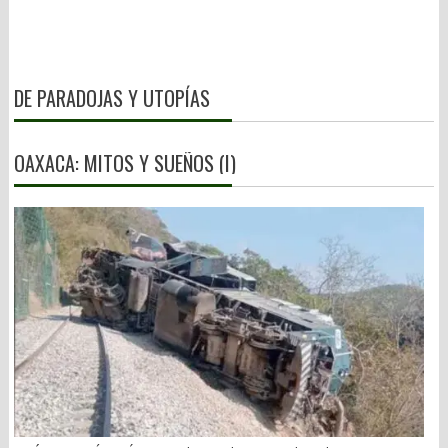
DE PARADOJAS Y UTOPÍAS
OAXACA: MITOS Y SUEÑOS (I)