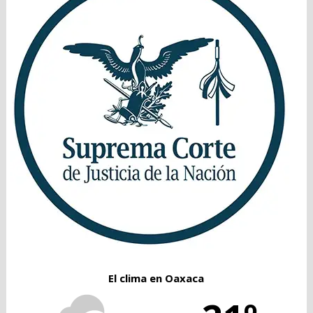
El clima en Oaxaca