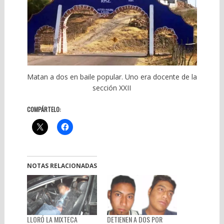
Matan a dos en baile popular. Uno era docente de la
sección XXII
COMPÁRTELO:
NOTAS RELACIONADAS
LLORÓ LA MIXTECA
DETIENEN A DOS POR