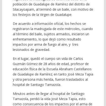
población de Guadalupe de Ramírez del distrito de
Silacayoapam, al terminó de un baile, con motivo de
los festejos de la Virgen de Guadalupe.
De acuerdo a información oficial, los hechos se
registraron la madrugada de este miércoles, cuando
al término del baile, sujetos armados, iniciaron un
enfrentamiento, lo que dejó como resultado
impactos por arma de fuego al aire, y tres
lesionados de gravedad.
En el lugar, quedó el cuerpo sin vida de Carlos
Guzmán Gómez de 28 años de edad, profesor de
educación física de la Escuela Abraham Castellanos
de Guadalupe de Ramírez; en tanto José Meza Tapia
y otra persona más herida, fueron trasladados al
hospital de Santiago Tamazola.
Minutos antes de llegar al hospital de Santiago
Tamazola, perdió la vida José Meza Tapia, esto
como consecuencia de los impactos por el arma de