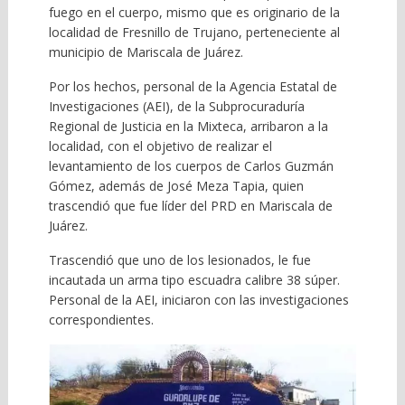
fuego en el cuerpo, mismo que es originario de la
localidad de Fresnillo de Trujano, perteneciente al
municipio de Mariscala de Juárez.
Por los hechos, personal de la Agencia Estatal de
Investigaciones (AEI), de la Subprocuraduría
Regional de Justicia en la Mixteca, arribaron a la
localidad, con el objetivo de realizar el
levantamiento de los cuerpos de Carlos Guzmán
Gómez, además de José Meza Tapia, quien
trascendió que fue líder del PRD en Mariscala de
Juárez.
Trascendió que uno de los lesionados, le fue
incautada un arma tipo escuadra calibre 38 súper.
Personal de la AEI, iniciaron con las investigaciones
correspondientes.