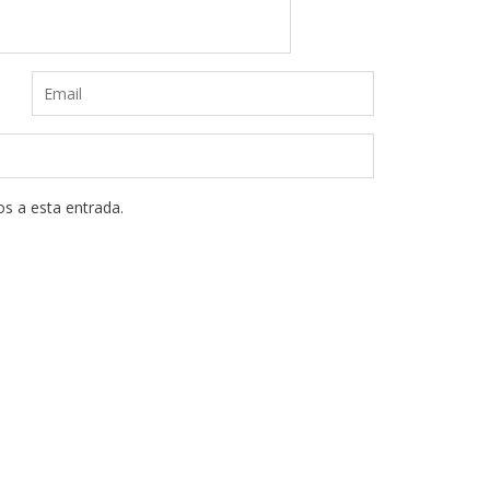
os a esta entrada.