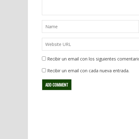
Recibir un email con los siguientes comentari
Recibir un email con cada nueva entrada.