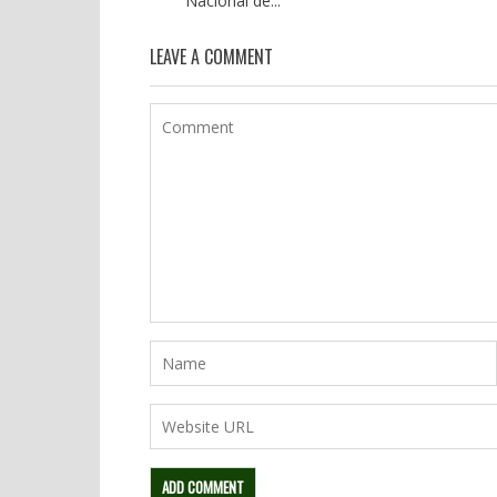
Nacional de...
LEAVE A COMMENT