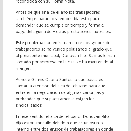
reconocida con su Toma Nota.
Antes de que finalice el año los trabajadores
también preparan otra embestida esto para
demandar que se cumpla en tiempo y forma el
pago del aguinaldo y otras prestaciones laborales.
Este problema que enfrentan entre dos grupos de
trabajadores se ha venido politizando al grado que
al presidente municipal, Donovan Rito Salinas lo han
tomado por sorpresa en la cual se ha mantenido al
margen.
Aunque Gennis Osorio Santos lo que busca es
llamar la atención del alcalde tehuano para que
entre en la negociación de algunas canonjías y
prebendas que supuestamente exigen los
sindicalizados.
En ese sentido, el alcalde tehuano, Donovan Rito
dijo estar tranquilo debido a que es un asunto
interno entre dos grupos de trabajadores en donde