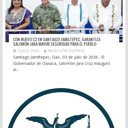
CON NUEVO C2 EN SANTIAGO JAMILTEPEC, GARANTIZA
SALOMÓN JARA MAYOR SEGURIDAD PARA EL PUEBLO
3 JULIO, 2026
REDACCIÓN OAXPRESS
Santiago Jamiltepec, Oax., 03 de julio de 2026.- El
Gobernador de Oaxaca, Salomón Jara Cruz inauguró
el...