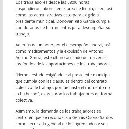
Los trabajadores desde las 08:00 horas
suspendieron labores en el área de limpia, aseo, así
como las administrativas esto para exigirle al
presidente municipal, Donovan Rito García cumpla
con dotarlos de herramientas para desempeñar su
trabajo.
Además de un bono por el desempeño laboral, así
como medicamentos y la expulsión de Antonio
Aquino García, éste último acusado de malversar
los fondos de las aportaciones de los trabajadores.
“Hemos estado exigiéndole al presidente municipal
que cumpla con las clausulas dentro del contrato
colectivo de trabajo, porque hasta el momento no
lo ha hecho”, expresaron los trabajadores de forma
colectiva.
Asimismo, la demanda de los trabajadores se
centró en que se reconozca a Gennis Osorio Santos
como secretaria general de los agremiados y sea