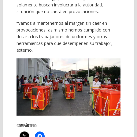
solamente buscan involucrar a la autoridad,
situación que no caerá en provocaciones.
“Vamos a mantenernos al margen sin caer en
provocaciones, asimismo hemos cumplido con
dotar a los trabajadores de uniformes y otras
herramientas para que desempeñen su trabajo”,
externo.
COMPÁRTELO: