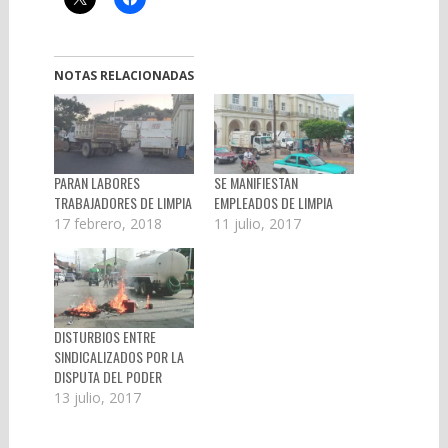
NOTAS RELACIONADAS
PARAN LABORES
SE MANIFIESTAN
TRABAJADORES DE LIMPIA
EMPLEADOS DE LIMPIA
17 febrero, 2018
11 julio, 2017
DISTURBIOS ENTRE
SINDICALIZADOS POR LA
DISPUTA DEL PODER
13 julio, 2017