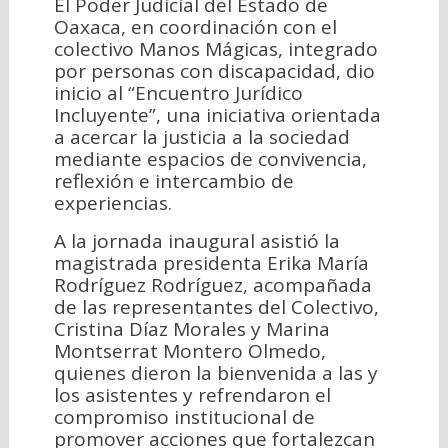
El Poder Judicial del Estado de
Oaxaca, en coordinación con el
colectivo Manos Mágicas, integrado
por personas con discapacidad, dio
inicio al “Encuentro Jurídico
Incluyente”, una iniciativa orientada
a acercar la justicia a la sociedad
mediante espacios de convivencia,
reflexión e intercambio de
experiencias.
A la jornada inaugural asistió la
magistrada presidenta Erika María
Rodríguez Rodríguez, acompañada
de las representantes del Colectivo,
Cristina Díaz Morales y Marina
Montserrat Montero Olmedo,
quienes dieron la bienvenida a las y
los asistentes y refrendaron el
compromiso institucional de
promover acciones que fortalezcan