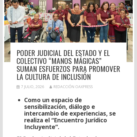
PODER JUDICIAL DEL ESTADO Y EL
COLECTIVO “MANOS MÁGICAS”
SUMAN ESFUERZOS PARA PROMOVER
LA CULTURA DE INCLUSIÓN
7 JULIO, 2026
REDACCIÓN OAXPRESS
Como un espacio de
sensibilización, diálogo e
intercambio de experiencias, se
realiza el “Encuentro Jurídico
Incluyente”.