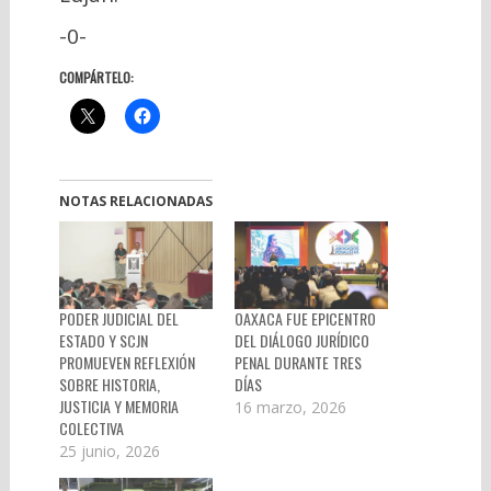
-0-
COMPÁRTELO:
NOTAS RELACIONADAS
PODER JUDICIAL DEL
OAXACA FUE EPICENTRO
ESTADO Y SCJN
DEL DIÁLOGO JURÍDICO
PROMUEVEN REFLEXIÓN
PENAL DURANTE TRES
SOBRE HISTORIA,
DÍAS
JUSTICIA Y MEMORIA
16 marzo, 2026
COLECTIVA
25 junio, 2026