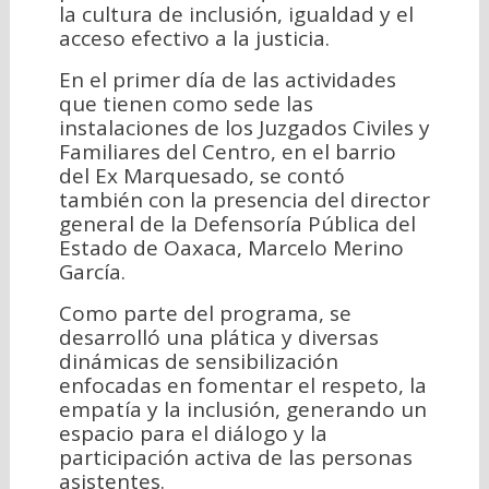
la cultura de inclusión, igualdad y el
acceso efectivo a la justicia.
En el primer día de las actividades
que tienen como sede las
instalaciones de los Juzgados Civiles y
Familiares del Centro, en el barrio
del Ex Marquesado, se contó
también con la presencia del director
general de la Defensoría Pública del
Estado de Oaxaca, Marcelo Merino
García.
Como parte del programa, se
desarrolló una plática y diversas
dinámicas de sensibilización
enfocadas en fomentar el respeto, la
empatía y la inclusión, generando un
espacio para el diálogo y la
participación activa de las personas
asistentes.