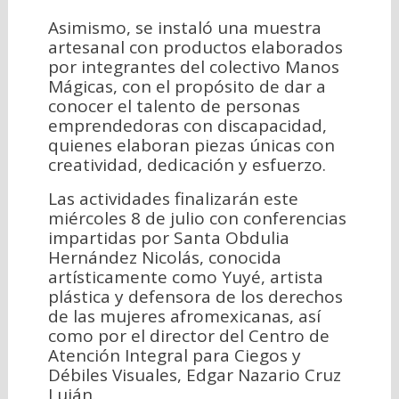
Asimismo, se instaló una muestra
artesanal con productos elaborados
por integrantes del colectivo Manos
Mágicas, con el propósito de dar a
conocer el talento de personas
emprendedoras con discapacidad,
quienes elaboran piezas únicas con
creatividad, dedicación y esfuerzo.
Las actividades finalizarán este
miércoles 8 de julio con conferencias
impartidas por Santa Obdulia
Hernández Nicolás, conocida
artísticamente como Yuyé, artista
plástica y defensora de los derechos
de las mujeres afromexicanas, así
como por el director del Centro de
Atención Integral para Ciegos y
Débiles Visuales, Edgar Nazario Cruz
Luján.