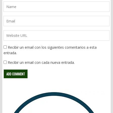
Recibir un email con los siguientes comentarios a esta
entrada.
Recibir un email con cada nueva entrada.