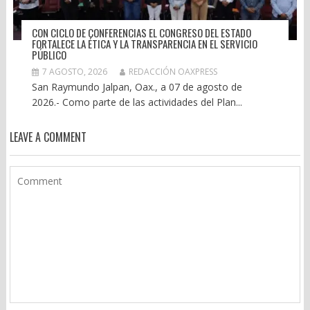
CON CICLO DE CONFERENCIAS EL CONGRESO DEL ESTADO
FORTALECE LA ÉTICA Y LA TRANSPARENCIA EN EL SERVICIO
PÚBLICO
7 AGOSTO, 2026
REDACCIÓN OAXPRESS
San Raymundo Jalpan, Oax., a 07 de agosto de
2026.- Como parte de las actividades del Plan...
LEAVE A COMMENT