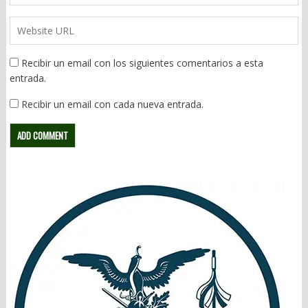
Recibir un email con los siguientes comentarios a esta
entrada.
Recibir un email con cada nueva entrada.