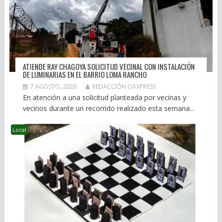
ATIENDE RAY CHAGOYA SOLICITUD VECINAL CON INSTALACIÓN
DE LUMINARIAS EN EL BARRIO LOMA RANCHO
7 AGOSTO, 2026
REDACCIÓN OAXPRESS
En atención a una solicitud planteada por vecinas y
vecinos durante un recorrido realizado esta semana...
Local