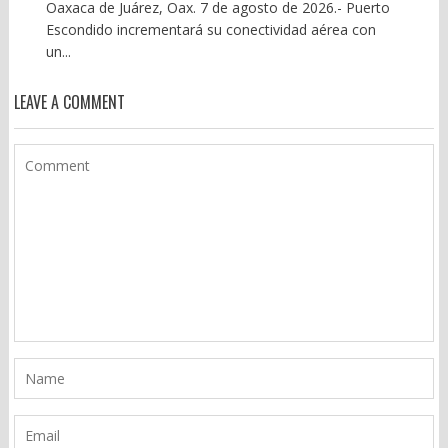
Oaxaca de Juárez, Oax. 7 de agosto de 2026.- Puerto
Escondido incrementará su conectividad aérea con
un...
LEAVE A COMMENT