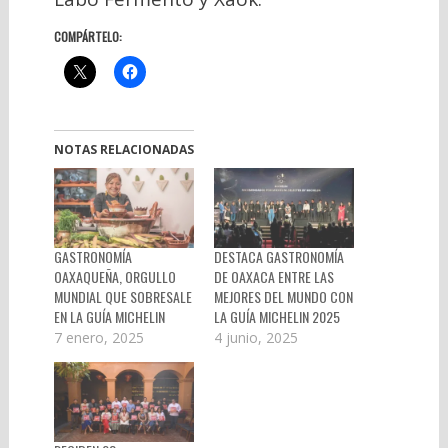
COMPÁRTELO:
NOTAS RELACIONADAS
GASTRONOMÍA
DESTACA GASTRONOMÍA
OAXAQUEÑA, ORGULLO
DE OAXACA ENTRE LAS
MUNDIAL QUE SOBRESALE
MEJORES DEL MUNDO CON
EN LA GUÍA MICHELIN
LA GUÍA MICHELIN 2025
7 enero, 2025
4 junio, 2025