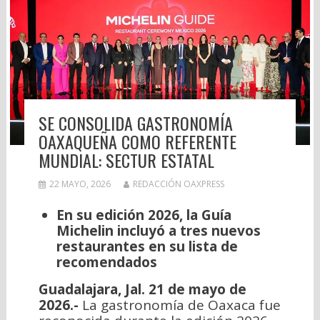
SE CONSOLIDA GASTRONOMÍA
OAXAQUEÑA COMO REFERENTE
MUNDIAL: SECTUR ESTATAL
22 MAYO, 2026
REDACCIÓN OAXPRESS
En su edición 2026, la Guía
Michelin incluyó a tres nuevos
restaurantes en su lista de
recomendados
Guadalajara, Jal. 21 de mayo de
2026.-
La gastronomía de Oaxaca fue