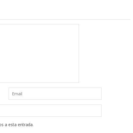
os a esta entrada.