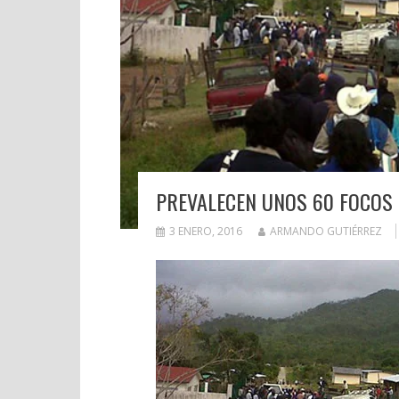
PREVALECEN UNOS 60 FOCOS 
3 ENERO, 2016
ARMANDO GUTIÉRREZ