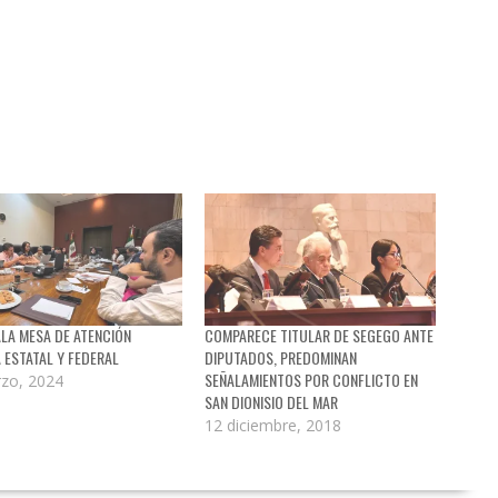
ALA MESA DE ATENCIÓN
COMPARECE TITULAR DE SEGEGO ANTE
 ESTATAL Y FEDERAL
DIPUTADOS, PREDOMINAN
SEÑALAMIENTOS POR CONFLICTO EN
zo, 2024
SAN DIONISIO DEL MAR
12 diciembre, 2018