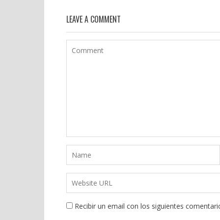
LEAVE A COMMENT
Recibir un email con los siguientes comentari