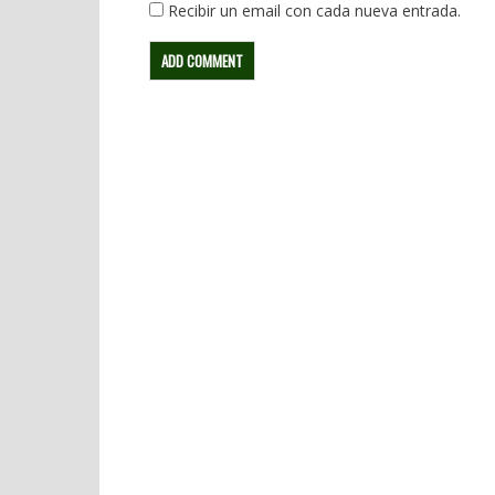
Recibir un email con cada nueva entrada.