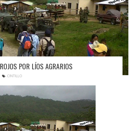
ROJOS POR LÍOS AGRARIOS
CINTILLO