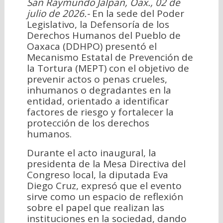
San Raymundo Jalpan, Oax., 02 de
julio de 2026.-
En la sede del Poder
Legislativo, la Defensoría de los
Derechos Humanos del Pueblo de
Oaxaca (DDHPO) presentó el
Mecanismo Estatal de Prevención de
la Tortura (MEPT) con el objetivo de
prevenir actos o penas crueles,
inhumanos o degradantes en la
entidad, orientado a identificar
factores de riesgo y fortalecer la
protección de los derechos
humanos.
Durante el acto inaugural, la
presidenta de la Mesa Directiva del
Congreso local, la diputada Eva
Diego Cruz, expresó que el evento
sirve como un espacio de reflexión
sobre el papel que realizan las
instituciones en la sociedad, dando