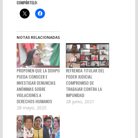
COMPÁRTELO:
NOTAS RELACIONADAS
PROPONEN QUE LA DDHPO
REFRENDA TITULAR DEL
PUEDA CONOCER E
PODER JUDICIAL
INVESTIGAR DENUNCIAS
COMPROMISO DE
ANÓNIMAS SOBRE
TRABAJAR CONTRA LA
VIOLACIONES A
IMPUNIDAD
DERECHOS HUMANOS
28 junio, 2021
28 mayo, 2025