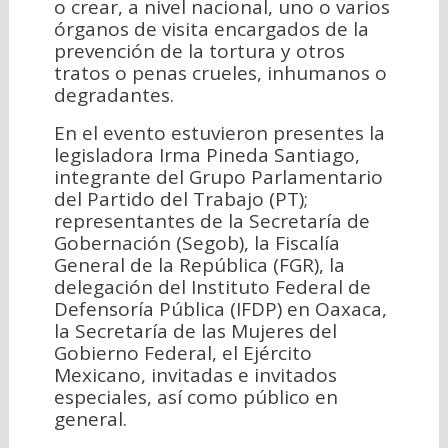
o crear, a nivel nacional, uno o varios
órganos de visita encargados de la
prevención de la tortura y otros
tratos o penas crueles, inhumanos o
degradantes.
En el evento estuvieron presentes la
legisladora Irma Pineda Santiago,
integrante del Grupo Parlamentario
del Partido del Trabajo (PT);
representantes de la Secretaría de
Gobernación (Segob), la Fiscalía
General de la República (FGR), la
delegación del Instituto Federal de
Defensoría Pública (IFDP) en Oaxaca,
la Secretaría de las Mujeres del
Gobierno Federal, el Ejército
Mexicano, invitadas e invitados
especiales, así como público en
general.