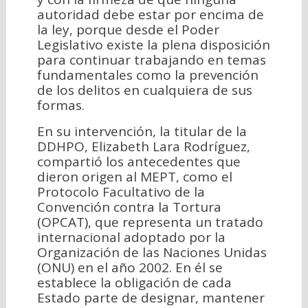
autoridad debe estar por encima de
la ley, porque desde el Poder
Legislativo existe la plena disposición
para continuar trabajando en temas
fundamentales como la prevención
de los delitos en cualquiera de sus
formas.
En su intervención, la titular de la
DDHPO, Elizabeth Lara Rodríguez,
compartió los antecedentes que
dieron origen al MEPT, como el
Protocolo Facultativo de la
Convención contra la Tortura
(OPCAT), que representa un tratado
internacional adoptado por la
Organización de las Naciones Unidas
(ONU) en el año 2002. En él se
establece la obligación de cada
Estado parte de designar, mantener