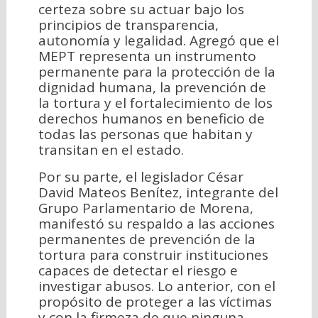
certeza sobre su actuar bajo los
principios de transparencia,
autonomía y legalidad. Agregó que el
MEPT representa un instrumento
permanente para la protección de la
dignidad humana, la prevención de
la tortura y el fortalecimiento de los
derechos humanos en beneficio de
todas las personas que habitan y
transitan en el estado.
Por su parte, el legislador César
David Mateos Benítez, integrante del
Grupo Parlamentario de Morena,
manifestó su respaldo a las acciones
permanentes de prevención de la
tortura para construir instituciones
capaces de detectar el riesgo e
investigar abusos. Lo anterior, con el
propósito de proteger a las víctimas
y con la firmeza de que ninguna