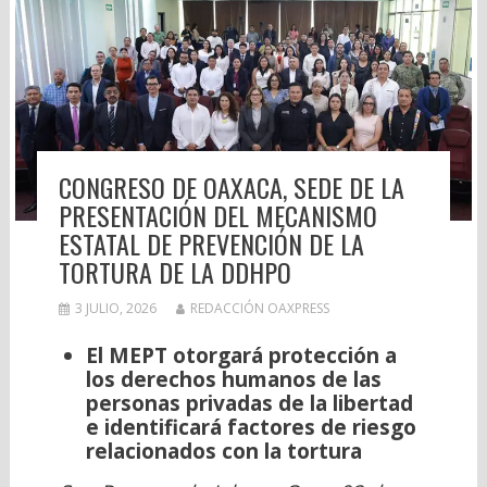
CONGRESO DE OAXACA, SEDE DE LA
PRESENTACIÓN DEL MECANISMO
ESTATAL DE PREVENCIÓN DE LA
TORTURA DE LA DDHPO
3 JULIO, 2026
REDACCIÓN OAXPRESS
El MEPT otorgará protección a
los derechos humanos de las
personas privadas de la libertad
e identificará factores de riesgo
relacionados con la tortura