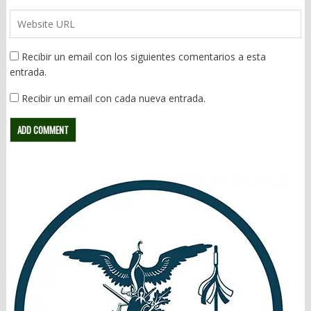
Recibir un email con los siguientes comentarios a esta
entrada.
Recibir un email con cada nueva entrada.