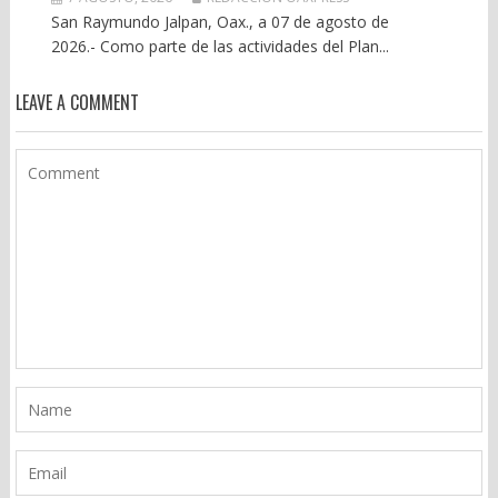
San Raymundo Jalpan, Oax., a 07 de agosto de
2026.- Como parte de las actividades del Plan...
LEAVE A COMMENT