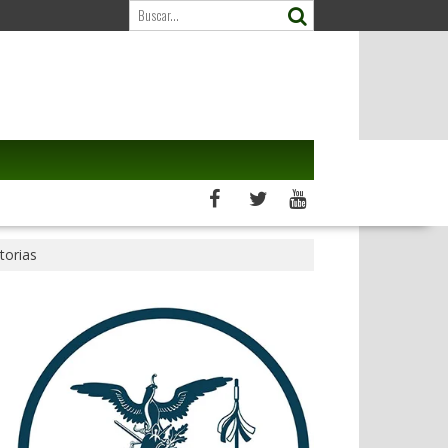
torias