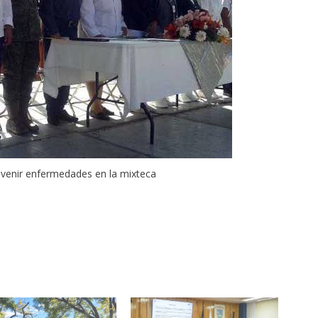
venir enfermedades en la mixteca