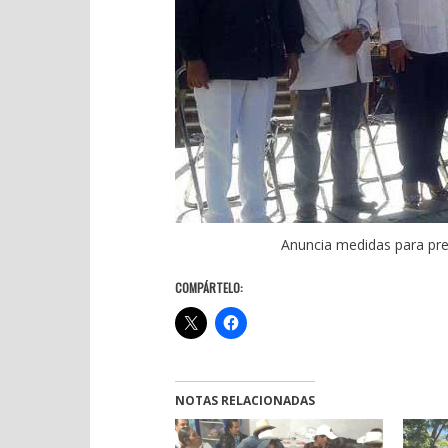
Anuncia medidas para pre
COMPÁRTELO:
NOTAS RELACIONADAS