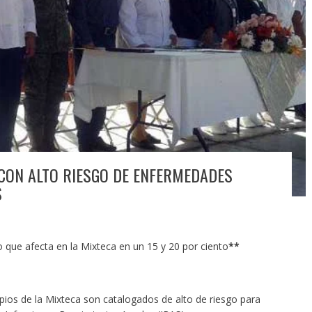
CON ALTO RIESGO DE ENFERMEDADES
S
 que afecta en la Mixteca en un 15 y 20 por ciento
**
s de la Mixteca son catalogados de alto de riesgo para