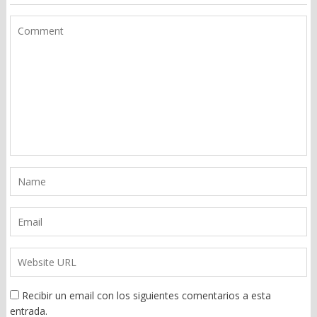
Recibir un email con los siguientes comentarios a esta
entrada.