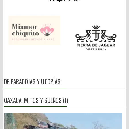
DE PARADOJAS Y UTOPÍAS
OAXACA: MITOS Y SUEÑOS (I)