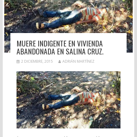
MUERE INDIGENTE EN VIVIENDA
ABANDONADA EN SALINA CRUZ.
2 DICIEMBRE, 2015
ADRIÁN MARTÍNEZ