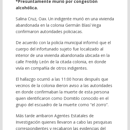
*Presuntamente murió por congestión
alcohólica.
Salina Cruz, Oax. Un indigente murió en una vivienda
abandonada en la colonia Germán Blasí Vega
confirmaron autoridades policiacas.
De acuerdo con la policía municipal informó que el
cuerpo del infortunado sujeto fue localizado al
interior de una vivienda abandonada ubicada en la
calle Freddy León de la citada colonia, en donde
vivía en compañía de otros indigentes.
El hallazgo ocurrió a las 11:00 horas después que
vecinos de la colonia dieron aviso a las autoridades
en donde confirmaban la muerte de esta persona
quien identificaron como Domitilo conocido en el
grupo del escuadro de la muerte como “el zorro”.
Más tarde arribaron Agentes Estatales de
Investigación quienes llevaron a cabo las pesquisas
correspondientes y recabaron las evidencias del