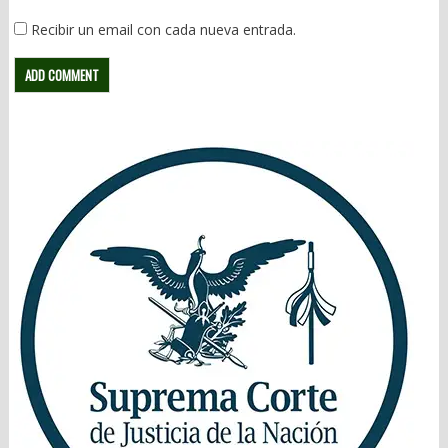
Recibir un email con cada nueva entrada.