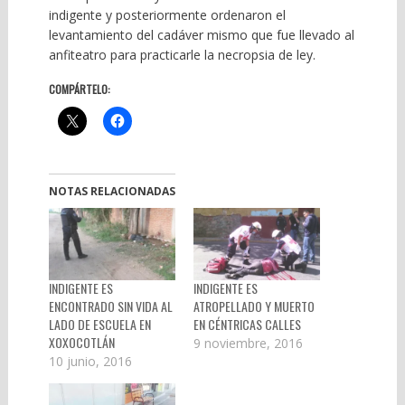
indigente y posteriormente ordenaron el
levantamiento del cadáver mismo que fue llevado al
anfiteatro para practicarle la necropsia de ley.
COMPÁRTELO:
NOTAS RELACIONADAS
INDIGENTE ES
INDIGENTE ES
ENCONTRADO SIN VIDA AL
ATROPELLADO Y MUERTO
LADO DE ESCUELA EN
EN CÉNTRICAS CALLES
XOXOCOTLÁN
9 noviembre, 2016
10 junio, 2016