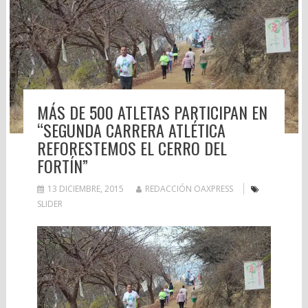
MÁS DE 500 ATLETAS PARTICIPAN EN
“SEGUNDA CARRERA ATLÉTICA
REFORESTEMOS EL CERRO DEL
FORTÍN”
13 DICIEMBRE, 2015
REDACCIÓN OAXPRESS
SLIDER