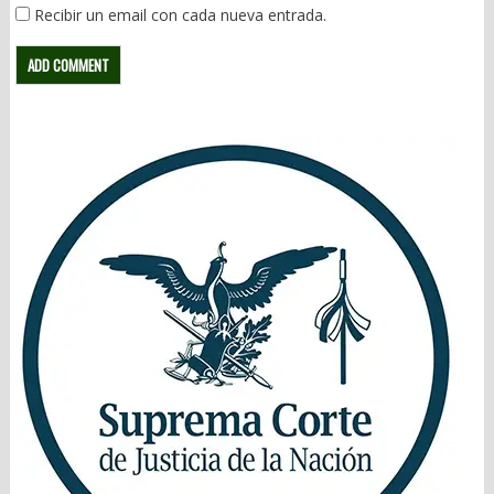
Recibir un email con cada nueva entrada.