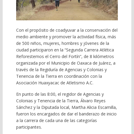
Con el propósito de coadyuvar a la conservación del
medio ambiente y promover la actividad física, más
de 500 niños, mujeres, hombres y jóvenes de la
ciudad participaron en la “Segunda Carrera Atlética
Reforestemos el Cerro del Fortín”, de 8 kilómetros
organizada por el Municipio de Oaxaca de Juárez, a
través de la Regiduría de Agencias y Colonias y
Tenencia de la Tierra en coordinación con la
Asociación Huaxyacac de Atletismo A.C.
En punto de las 8:00, el regidor de Agencias y
Colonias y Tenencia de la Tierra, Álvaro Reyes
Sánchez y la Diputada local, Martha Alicia Escamilla,
fueron los encargados de dar el banderazo de inicio
a la carrera de cada una de las categorías
participantes.