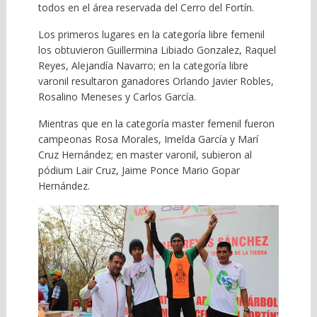
todos en el área reservada del Cerro del Fortín.
Los primeros lugares en la categoría libre femenil
los obtuvieron Guillermina Libiado Gonzalez, Raquel
Reyes, Alejandía Navarro; en la categoría libre
varonil resultaron ganadores Orlando Javier Robles,
Rosalino Meneses y Carlos García.
Mientras que en la categoría master femenil fueron
campeonas Rosa Morales, Imelda García y Marí
Cruz Hernández; en master varonil, subieron al
pódium Lair Cruz, Jaime Ponce Mario Gopar
Hernández.