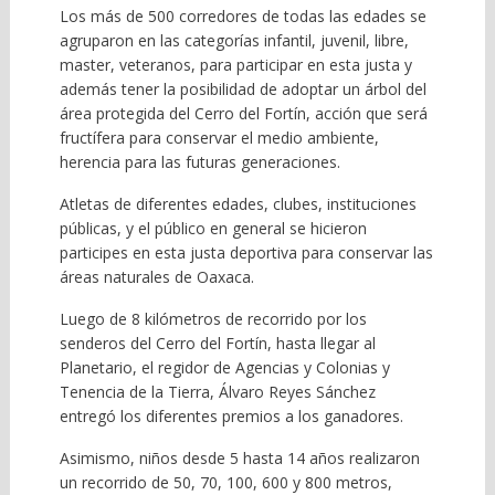
Los más de 500 corredores de todas las edades se
agruparon en las categorías infantil, juvenil, libre,
master, veteranos, para participar en esta justa y
además tener la posibilidad de adoptar un árbol del
área protegida del Cerro del Fortín, acción que será
fructífera para conservar el medio ambiente,
herencia para las futuras generaciones.
Atletas de diferentes edades, clubes, instituciones
públicas, y el público en general se hicieron
participes en esta justa deportiva para conservar las
áreas naturales de Oaxaca.
Luego de 8 kilómetros de recorrido por los
senderos del Cerro del Fortín, hasta llegar al
Planetario, el regidor de Agencias y Colonias y
Tenencia de la Tierra, Álvaro Reyes Sánchez
entregó los diferentes premios a los ganadores.
Asimismo, niños desde 5 hasta 14 años realizaron
un recorrido de 50, 70, 100, 600 y 800 metros,