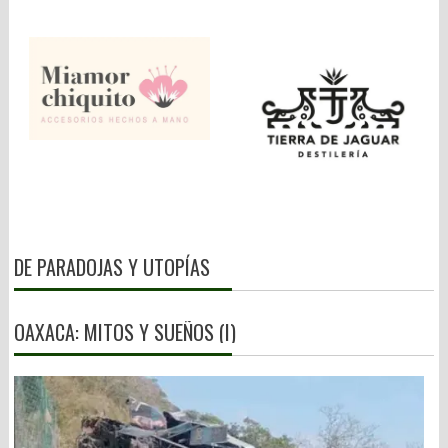
DE PARADOJAS Y UTOPÍAS
OAXACA: MITOS Y SUEÑOS (I)