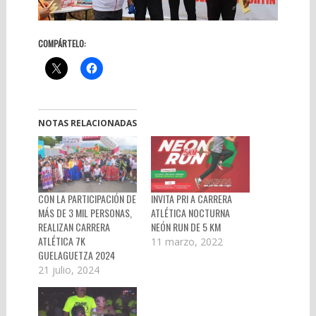
COMPÁRTELO:
NOTAS RELACIONADAS
CON LA PARTICIPACIÓN DE
INVITA PRI A CARRERA
MÁS DE 3 MIL PERSONAS,
ATLÉTICA NOCTURNA
REALIZAN CARRERA
NEÓN RUN DE 5 KM
ATLÉTICA 7K
11 marzo, 2022
GUELAGUETZA 2024
21 julio, 2024