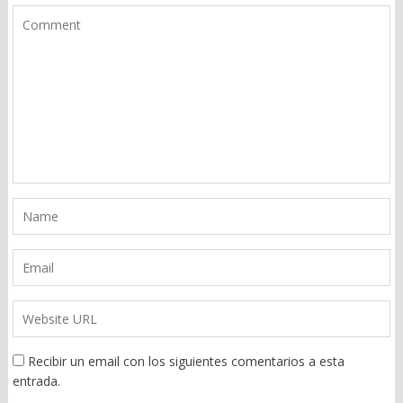
Recibir un email con los siguientes comentarios a esta
entrada.