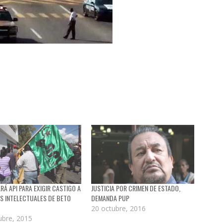
Á API PARA EXIGIR CASTIGO A
JUSTICIA POR CRIMEN DE ESTADO,
S INTELECTUALES DE BETO
DEMANDA PUP
20 octubre, 2016
ubre, 2015