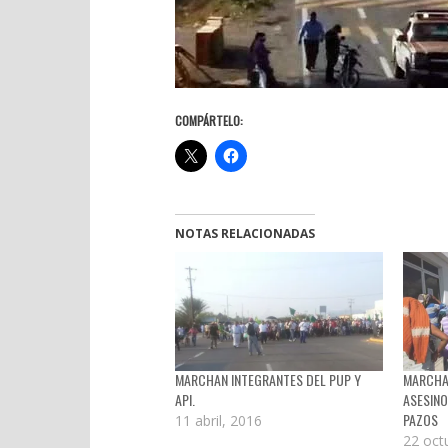
COMPÁRTELO:
NOTAS RELACIONADAS
MARCHAN INTEGRANTES DEL PUP Y
MARCHAR
API.
ASESINO
PAZOS
11 abril, 2016
22 oct