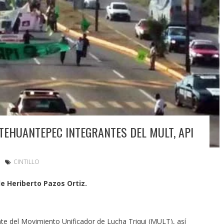
TEHUANTEPEC INTEGRANTES DEL MULT, API
CINTILLO
e Heriberto Pazos Ortiz.
te del Movimiento Unificador de Lucha Triqui (MULT), así