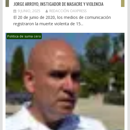
JORGE ARROYO, INSTIGADOR DE MASACRE Y VIOLENCIA
9 JUNIO, 2025
REDACCIÓN OAXPRESS
El 20 de junio de 2020, los medios de comunicación
registraron la muerte violenta de 15...
Politica de suma cero