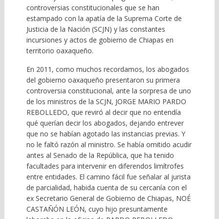
controversias constitucionales que se han
estampado con la apatía de la Suprema Corte de
Justicia de la Nación (SCJN) y las constantes
incursiones y actos de gobierno de Chiapas en
territorio oaxaqueño.
En 2011, como muchos recordamos, los abogados
del gobierno oaxaqueño presentaron su primera
controversia constitucional, ante la sorpresa de uno
de los ministros de la SCJN, JORGE MARIO PARDO
REBOLLEDO, que reviró al decir que no entendía
qué querían decir los abogados, dejando entrever
que no se habían agotado las instancias previas. Y
no le faltó razón al ministro. Se había omitido acudir
antes al Senado de la República, que ha tenido
facultades para intervenir en diferendos limítrofes
entre entidades. El camino fácil fue señalar al jurista
de parcialidad, habida cuenta de su cercanía con el
ex Secretario General de Gobierno de Chiapas, NOÉ
CASTAÑÓN LEÓN, cuyo hijo presuntamente