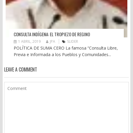
CONSULTA INDÍGENA: EL TROPIEZO DE REGINO
1 ABRIL, 2019
JPA
SLIDER
POLÍTICA DE SUMA CERO La famosa “Consulta Libre,
Previa e Informada a los Pueblos y Comunidades...
LEAVE A COMMENT