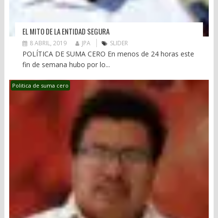
EL MITO DE LA ENTIDAD SEGURA
8 ABRIL, 2019
JPA
SLIDER
POLÍTICA DE SUMA CERO En menos de 24 horas este
fin de semana hubo por lo...
Politica de suma cero