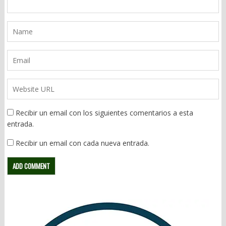
Recibir un email con los siguientes comentarios a esta
entrada.
Recibir un email con cada nueva entrada.