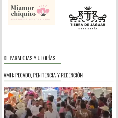
DE PARADOJAS Y UTOPÍAS
AMH: PECADO, PENITENCIA Y REDENCIÓN