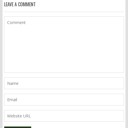
LEAVE A COMMENT