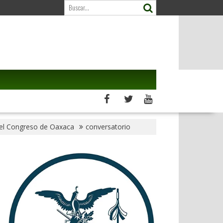
del Congreso de Oaxaca
conversatorio