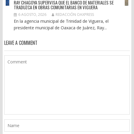
RAY CHAGOYA SUPERVISA QUE EL BANCO DE MATERIALES SE
TRADUZCA EN OBRAS COMUNITARIAS EN VIGUERA
6 AGOSTO, 2026
REDACCIÓN OAXPRESS
En la agencia municipal de Trinidad de Viguera, el
presidente municipal de Oaxaca de Juárez, Ray...
LEAVE A COMMENT