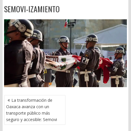
SEMOVI-IZAMIENTO
NAVEGACIÓN
La transformación de
DE
Oaxaca avanza con un
ENTRADAS
transporte público más
seguro y accesible: Semovi