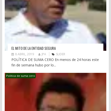
EL MITO DE LA ENTIDAD SEGURA
8 ABRIL, 2019
JPA
SLIDER
POLÍTICA DE SUMA CERO En menos de 24 horas este
fin de semana hubo por lo...
Politica de suma cero