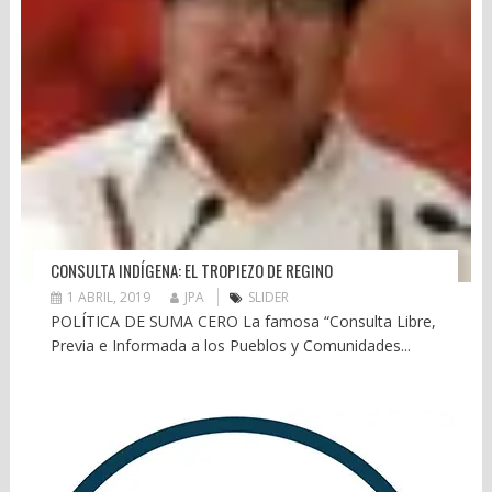
CONSULTA INDÍGENA: EL TROPIEZO DE REGINO
1 ABRIL, 2019
JPA
SLIDER
POLÍTICA DE SUMA CERO La famosa “Consulta Libre,
Previa e Informada a los Pueblos y Comunidades...