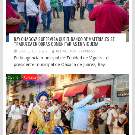
RAY CHAGOYA SUPERVISA QUE EL BANCO DE MATERIALES SE
TRADUZCA EN OBRAS COMUNITARIAS EN VIGUERA
6 AGOSTO, 2026
REDACCIÓN OAXPRESS
En la agencia municipal de Trinidad de Viguera, el
presidente municipal de Oaxaca de Juárez, Ray...
Opinión
Portada