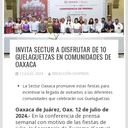
INVITA SECTUR A DISFRUTAR DE 10
GUELAGUETZAS EN COMUNIDADES DE
OAXACA
12 JULIO, 2024
REDACCIÓN OAXPRESS
La Sectur Oaxaca promueve estas fiestas para
incentivar la llegada de visitantes a las diferentes
comunidades que celebrarán sus Guelaguetzas
Oaxaca de Juárez, Oax. 12 de julio de
2024.-
En la conferencia de prensa
semanal con motivo de las fiestas de