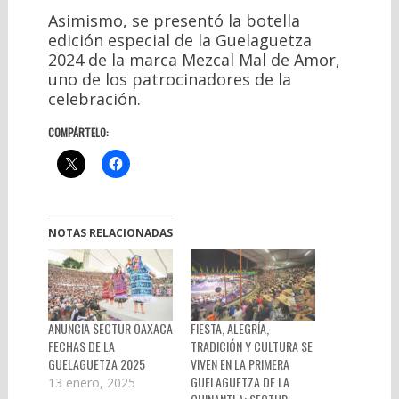
Asimismo, se presentó la botella
edición especial de la Guelaguetza
2024 de la marca Mezcal Mal de Amor,
uno de los patrocinadores de la
celebración.
COMPÁRTELO:
NOTAS RELACIONADAS
ANUNCIA SECTUR OAXACA
FIESTA, ALEGRÍA,
FECHAS DE LA
TRADICIÓN Y CULTURA SE
GUELAGUETZA 2025
VIVEN EN LA PRIMERA
GUELAGUETZA DE LA
13 enero, 2025