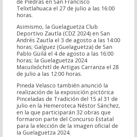
de Piedras en San Francisco
Telixtlahuaca el 27 de julio a las 16:00
horas.
Asimismo, la Guelaguetza Club
Deportivo Zautla (CDZ 2024) en San
Andrés Zautla el 3 de agosto a las 14:00
horas; Galguez (Guelaguetza) de San
Pablo Güilá el 4 de agosto a las 16:00
horas; la Guelaguetza 2024
Macuilxóchitl de Artigas Carranza el 28
de julio a las 12:00 horas.
Pineda Velasco también anunció la
realización de la exposición pictórica
Pinceladas de Tradición del 15 al 31 de
julio en la Hemeroteca Néstor Sánchez,
en la que participarán 32 obras que
formaron parte del Concurso Estatal
para la elección de la imagen oficial de
la Guelaguetza 2024.