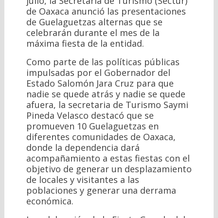
julio, la Secretaría de Turismo (Sectur)
de Oaxaca anunció las presentaciones
de Guelaguetzas alternas que se
celebrarán durante el mes de la
máxima fiesta de la entidad.
Como parte de las políticas públicas
impulsadas por el Gobernador del
Estado Salomón Jara Cruz para que
nadie se quede atrás y nadie se quede
afuera, la secretaria de Turismo Saymi
Pineda Velasco destacó que se
promueven 10 Guelaguetzas en
diferentes comunidades de Oaxaca,
donde la dependencia dará
acompañamiento a estas fiestas con el
objetivo de generar un desplazamiento
de locales y visitantes a las
poblaciones y generar una derrama
económica.