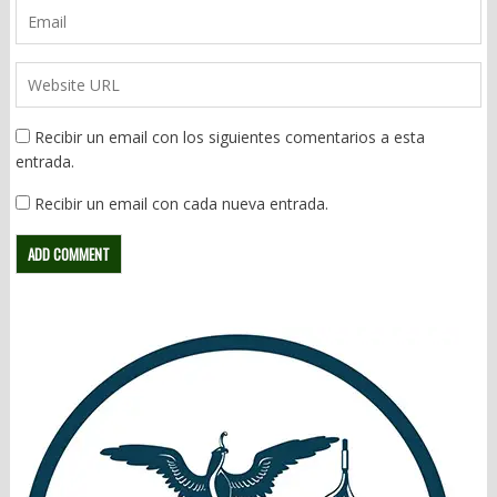
Recibir un email con los siguientes comentarios a esta
entrada.
Recibir un email con cada nueva entrada.