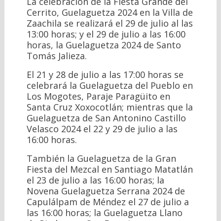
La celebración de la Fiesta Grande del
Cerrito, Guelaguetza 2024 en la Villa de
Zaachila se realizará el 29 de julio al las
13:00 horas; y el 29 de julio a las 16:00
horas, la Guelaguetza 2024 de Santo
Tomás Jalieza.
El 21 y 28 de julio a las 17:00 horas se
celebrará la Guelaguetza del Pueblo en
Los Mogotes, Paraje Paragüito en
Santa Cruz Xoxocotlán; mientras que la
Guelaguetza de San Antonino Castillo
Velasco 2024 el 22 y 29 de julio a las
16:00 horas.
También la Guelaguetza de la Gran
Fiesta del Mezcal en Santiago Matatlán
el 23 de julio a las 16:00 horas; la
Novena Guelaguetza Serrana 2024 de
Capulálpam de Méndez el 27 de julio a
las 16:00 horas; la Guelaguetza Llano