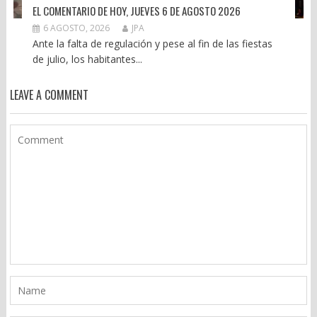
EL COMENTARIO DE HOY, JUEVES 6 DE AGOSTO 2026
6 AGOSTO, 2026
JPA
Ante la falta de regulación y pese al fin de las fiestas
de julio, los habitantes...
LEAVE A COMMENT