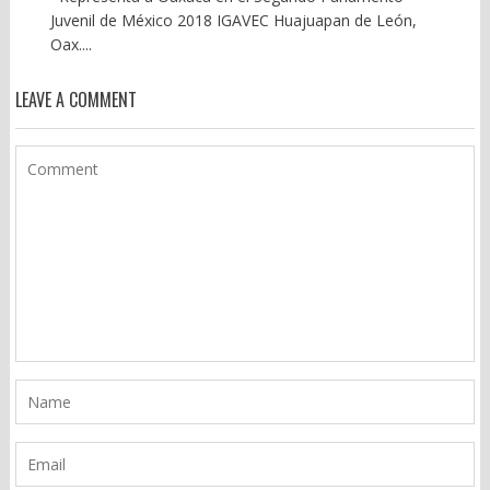
Juvenil de México 2018 IGAVEC Huajuapan de León,
Oax....
LEAVE A COMMENT