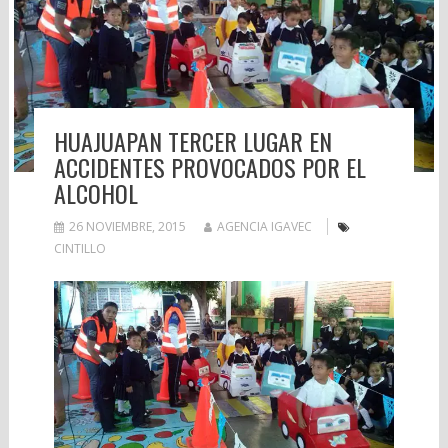
HUAJUAPAN TERCER LUGAR EN
ACCIDENTES PROVOCADOS POR EL
ALCOHOL
26 NOVIEMBRE, 2015
AGENCIA IGAVEC
CINTILLO