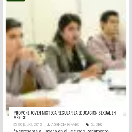
PROPONE JOVEN MIXTECA REGULAR LA EDUCACIÓN SEXUAL EN
MÉXICO
30 JULIO, 2018
AGENCIA IGAVEC
SLIDER
*Representa a Oaxaca en el Segundo Parlamento