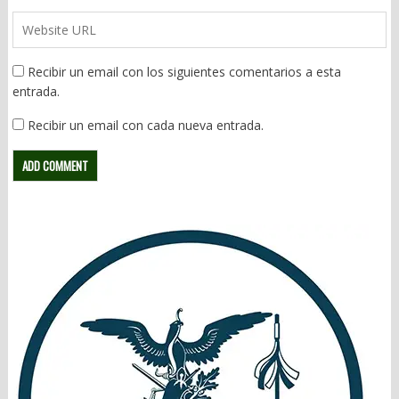
Recibir un email con los siguientes comentarios a esta
entrada.
Recibir un email con cada nueva entrada.