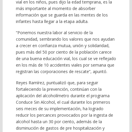
vial en los niños, pues dijo la edad temprana, es la
más importante al momento de absorber
información que se guarda en las mentes de los
infantes hasta llegar a la etapa adulta.
“Ponemos nuestra labor al servicio de la
comunidad, sembrando los valores que nos ayudan
a crecer en confianza mutua, unión y solidaridad,
pues más del 50 por ciento de la población carece
de una buena educación vial, los cual se ve reflejado
en los más de 10 accidentes viales por semana que
registran las corporaciones de rescate”, apuntó.
Reyes Ramírez, puntualizó que, para seguir
fortaleciendo la prevención, continúan con la
aplicación del alcoholímetro durante el programa
Conduce Sin Alcohol, el cual durante los primeros
seis meces de su implementación, ha logrado
reducir los percances provocados por la ingesta de
alcohol hasta un 30 por ciento, además de la
disminución de gastos de pre hospitalización y