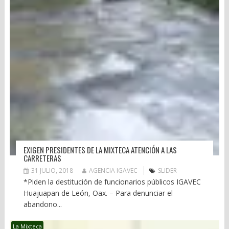
EXIGEN PRESIDENTES DE LA MIXTECA ATENCIÓN A LAS
CARRETERAS
31 JULIO, 2018
AGENCIA IGAVEC
SLIDER
*Piden la destitución de funcionarios públicos IGAVEC
Huajuapan de León, Oax. – Para denunciar el
abandono...
La Mixteca