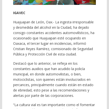
IGAVEC
Huajuapan de León, Oax.- La ingesta irresponsable
y desmedida del alcohol en la Ciudad, ha dejado
consigo constantes accidentes automovilísticos, ha
ocasionado que Huajuapan esté ocupando en
Oaxaca, el tercer lugar en incidencias, informó
Cristian Reyes Ramírez, comisionado de Seguridad
Pública y Protección Civil de esta ciudad.
Destacó que lo anterior, se refleja en los
constantes auxilios que han acudido la policía
municipal, en donde automovilistas, o bien,
motociclistas, son quienes están involucrados en
percances, principalmente cuando están en estado
de ebriedad, esto pese a las recomendaciones y
alertas por parte de las corporaciones.
“La cultura vial es tan importante como el fomentar