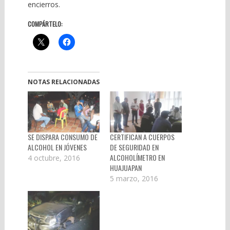
encierros.
COMPÁRTELO:
NOTAS RELACIONADAS
SE DISPARA CONSUMO DE
CERTIFICAN A CUERPOS
ALCOHOL EN JÓVENES
DE SEGURIDAD EN
ALCOHOLÍMETRO EN
4 octubre, 2016
HUAJUAPAN
5 marzo, 2016