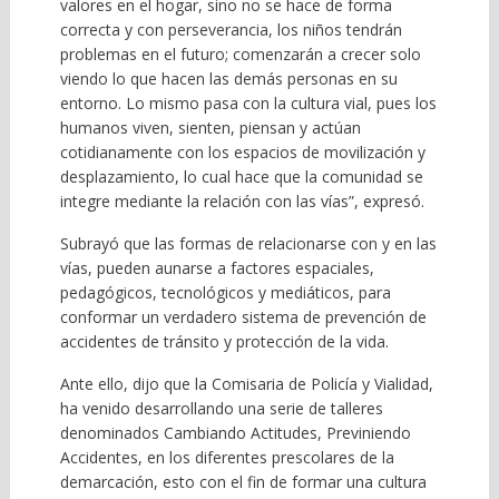
valores en el hogar, sino no se hace de forma
correcta y con perseverancia, los niños tendrán
problemas en el futuro; comenzarán a crecer solo
viendo lo que hacen las demás personas en su
entorno. Lo mismo pasa con la cultura vial, pues los
humanos viven, sienten, piensan y actúan
cotidianamente con los espacios de movilización y
desplazamiento, lo cual hace que la comunidad se
integre mediante la relación con las vías”, expresó.
Subrayó que las formas de relacionarse con y en las
vías, pueden aunarse a factores espaciales,
pedagógicos, tecnológicos y mediáticos, para
conformar un verdadero sistema de prevención de
accidentes de tránsito y protección de la vida.
Ante ello, dijo que la Comisaria de Policía y Vialidad,
ha venido desarrollando una serie de talleres
denominados Cambiando Actitudes, Previniendo
Accidentes, en los diferentes prescolares de la
demarcación, esto con el fin de formar una cultura