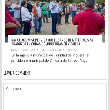
RAY CHAGOYA SUPERVISA QUE EL BANCO DE MATERIALES SE
TRADUZCA EN OBRAS COMUNITARIAS EN VIGUERA
6 AGOSTO, 2026
REDACCIÓN OAXPRESS
En la agencia municipal de Trinidad de Viguera, el
presidente municipal de Oaxaca de Juárez, Ray...
LEAVE A COMMENT