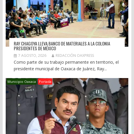
RAY CHAGOYA LLEVA BANCO DE MATERIALES A LA COLONIA
PRESIDENTES DE MÉXICO
7 AGOSTO, 2026
REDACCIÓN OAXPRESS
Como parte de su trabajo permanente en territorio, el
presidente municipal de Oaxaca de Juárez, Ray...
Municipio Oaxaca
Portada