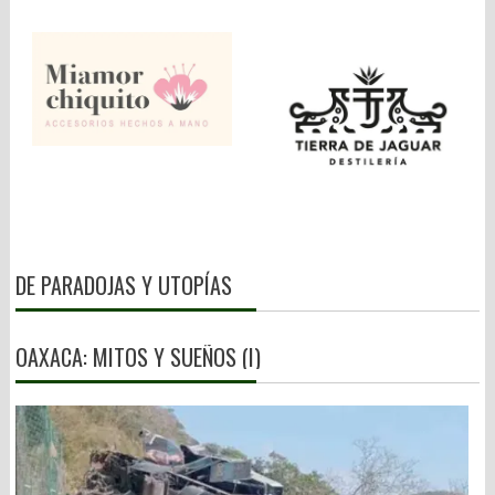
DE PARADOJAS Y UTOPÍAS
OAXACA: MITOS Y SUEÑOS (I)