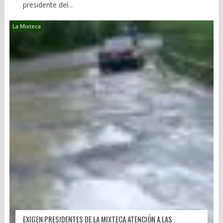
presidente del...
La Mixteca
EXIGEN PRESIDENTES DE LA MIXTECA ATENCIÓN A LAS