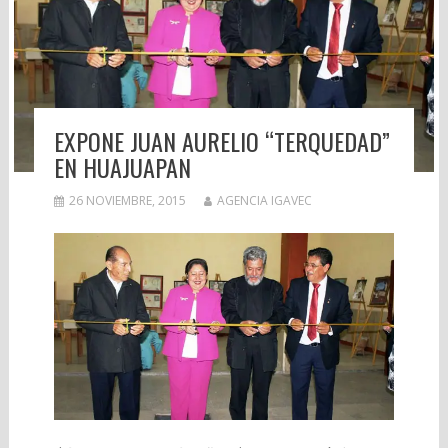
EXPONE JUAN AURELIO “TERQUEDAD”
EN HUAJUAPAN
26 NOVIEMBRE, 2015
AGENCIA IGAVEC