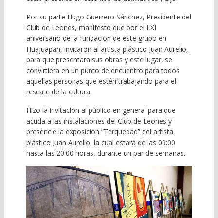
Por su parte Hugo Guerrero Sánchez, Presidente del
Club de Leones, manifestó que por el LXI
aniversario de la fundación de este grupo en
Huajuapan, invitaron al artista plástico Juan Aurelio,
para que presentara sus obras y este lugar, se
convirtiera en un punto de encuentro para todos
aquellas personas que estén trabajando para el
rescate de la cultura.
Hizo la invitación al público en general para que
acuda a las instalaciones del Club de Leones y
presencie la exposición “Terquedad” del artista
plástico Juan Aurelio, la cual estará de las 09:00
hasta las 20:00 horas, durante un par de semanas.