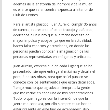
además de la anatomía del hombre y de la mujer,
es el arte que se encuentra expuesta al interior del
Club de Leones.
Para el artista plástico, Juan Aurelio, cumplir 35 años
de carrera, representa años de trabajo y esfuerzo,
dedicados a un rubro que a la fecha necesita de
mayor impulso y apoyos, ya que en la actualidad,
hacen falta espacios y actividades, en donde las
personas puedan conocer la imaginación de las
personas representadas en imágenes y artículos.
Juan Aurelio, expresa que en cada lugar que se ha
presentado, siempre entrega al máximo y detalla el
porqué de sus obras, para que así el público se
conecte con los sentimientos que están detallados,
“tengo mucho que agradecer siempre a la gente
que me recibe en cada una de mis presentaciones.
Todo lo que hago es con la intensión de que la
gente me conozca, por ello siempre es un honor
estar presente en este tipo de actividades”, dijo.