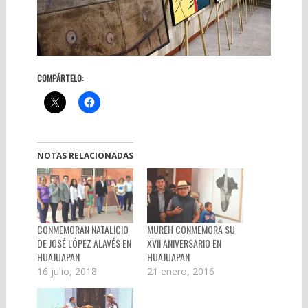
COMPÁRTELO:
NOTAS RELACIONADAS
CONMEMORAN NATALICIO
MUREH CONMEMORA SU
DE JOSÉ LÓPEZ ALAVÉS EN
XVII ANIVERSARIO EN
HUAJUAPAN
HUAJUAPAN
16 julio, 2018
21 enero, 2016