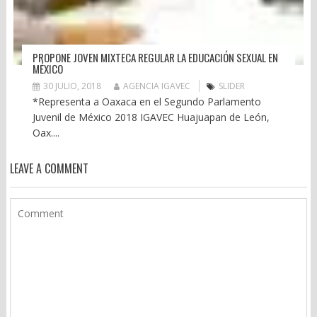
PROPONE JOVEN MIXTECA REGULAR LA EDUCACIÓN SEXUAL EN
MÉXICO
30 JULIO, 2018
AGENCIA IGAVEC
SLIDER
*Representa a Oaxaca en el Segundo Parlamento
Juvenil de México 2018 IGAVEC Huajuapan de León,
Oax....
LEAVE A COMMENT