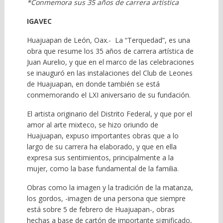
*Conmemora sus 35 años de carrera artística
IGAVEC
Huajuapan de León, Oax.- La “Terquedad”, es una
obra que resume los 35 años de carrera artística de
Juan Aurelio, y que en el marco de las celebraciones
se inauguró en las instalaciones del Club de Leones
de Huajuapan, en donde también se está
conmemorando el LXI aniversario de su fundación.
El artista originario del Distrito Federal, y que por el
amor al arte mixteco, se hizo oriundo de
Huajuapan, expuso importantes obras que a lo
largo de su carrera ha elaborado, y que en ella
expresa sus sentimientos, principalmente a la
mujer, como la base fundamental de la familia.
Obras como la imagen y la tradición de la matanza,
los gordos, -imagen de una persona que siempre
está sobre 5 de febrero de Huajuapan-, obras
hechas a base de cartón de importante significado,