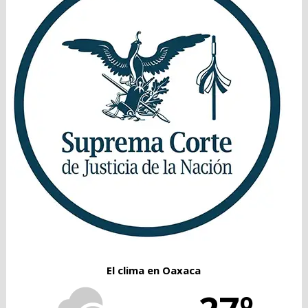
El clima en Oaxaca