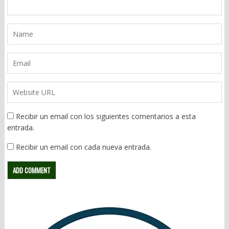
Recibir un email con los siguientes comentarios a esta
entrada.
Recibir un email con cada nueva entrada.