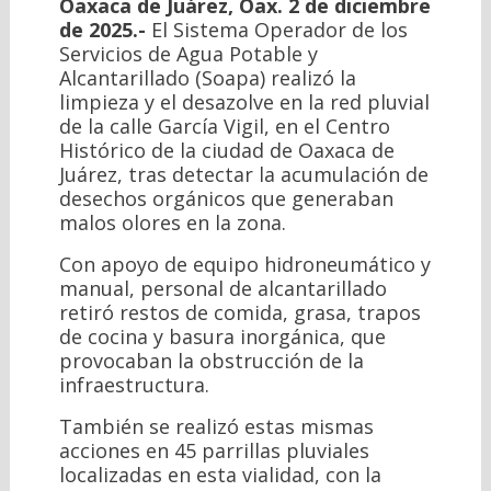
Oaxaca de Juárez, Oax. 2 de diciembre
de 2025.-
El Sistema Operador de los
Servicios de Agua Potable y
Alcantarillado (Soapa) realizó la
limpieza y el desazolve en la red pluvial
de la calle García Vigil, en el Centro
Histórico de la ciudad de Oaxaca de
Juárez, tras detectar la acumulación de
desechos orgánicos que generaban
malos olores en la zona.
Con apoyo de equipo hidroneumático y
manual, personal de alcantarillado
retiró restos de comida, grasa, trapos
de cocina y basura inorgánica, que
provocaban la obstrucción de la
infraestructura.
También se realizó estas mismas
acciones en 45 parrillas pluviales
localizadas en esta vialidad, con la