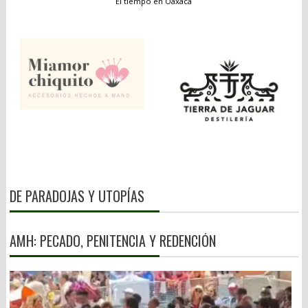
El tiempo en Oaxaca
DE PARADOJAS Y UTOPÍAS
AMH: PECADO, PENITENCIA Y REDENCIÓN