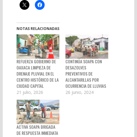
NOTAS RELACIONADAS
REFUERZA GOBIERNO DE
CONTINÚA SOAPA CON
OAXACA LIMPIEZA DE
DESAZOLVES
DRENAJE PLUVIAL EN EL
PREVENTIVOS DE
CENTRO HISTÓRICO DE LA
ALCANTARILLAS POR
CIUDAD CAPITAL
OCURRENCIA DE LLUVIAS
21 julio, 2026
26 junio, 2024
ACTIVA SOAPA BRIGADA
DE RESPUESTA INMEDIATA