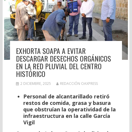
EXHORTA SOAPA A EVITAR
DESCARGAR DESECHOS ORGÁNICOS
EN LA RED PLUVIAL DEL CENTRO
HISTÓRICO
2 DICIEMBRE, 2025
REDACCIÓN OAXPRESS
Personal de alcantarillado retiró
restos de comida, grasa y basura
que obstruían la operatividad de la
infraestructura en la calle García
Vigil