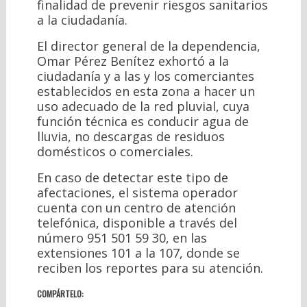
finalidad de prevenir riesgos sanitarios
a la ciudadanía.
El director general de la dependencia,
Omar Pérez Benítez exhortó a la
ciudadanía y a las y los comerciantes
establecidos en esta zona a hacer un
uso adecuado de la red pluvial, cuya
función técnica es conducir agua de
lluvia, no descargas de residuos
domésticos o comerciales.
En caso de detectar este tipo de
afectaciones, el sistema operador
cuenta con un centro de atención
telefónica, disponible a través del
número 951 501 59 30, en las
extensiones 101 a la 107, donde se
reciben los reportes para su atención.
COMPÁRTELO: