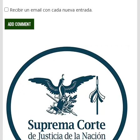
Recibir un email con cada nueva entrada.