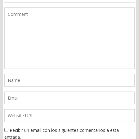
Recibir un email con los siguientes comentarios a esta
entrada.