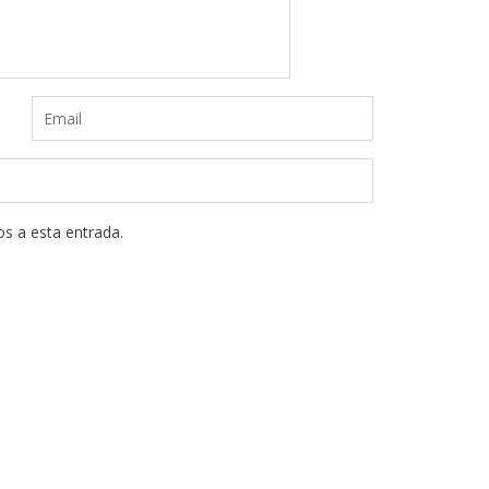
os a esta entrada.