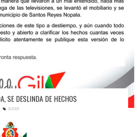
DA, SE DESLINDA DE HECHOS
SLIDER