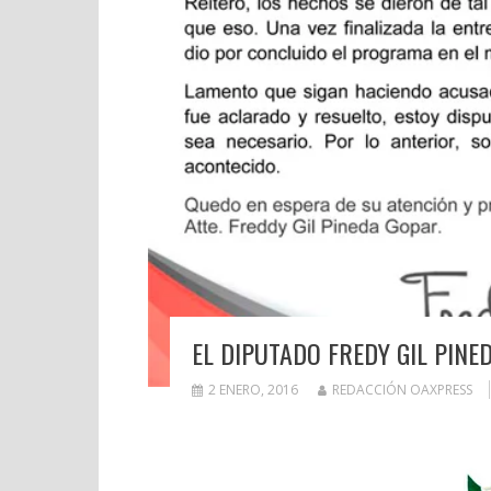
EL DIPUTADO FREDY GIL PINE
2 ENERO, 2016
REDACCIÓN OAXPRESS