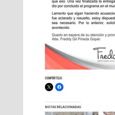
COMPÁRTELO:
NOTAS RELACIONADAS