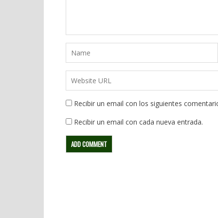
Recibir un email con los siguientes comentari
Recibir un email con cada nueva entrada.