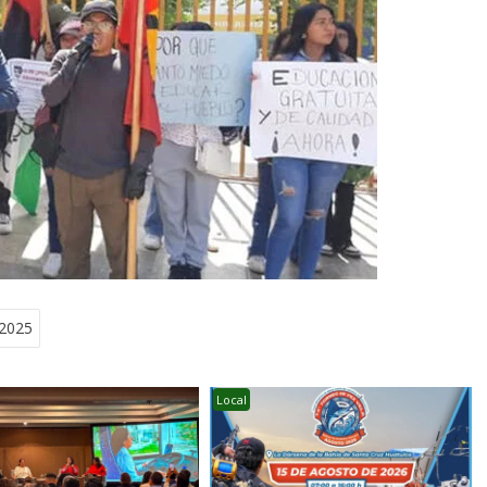
 2025
Local