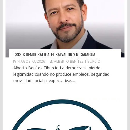
CRISIS DEMOCRÁTICA: EL SALVADOR Y NICARAGUA
4 AGOSTO, 2026
ALBERTO BENÍTEZ TIBURCIO
Alberto Benítez Tiburcio La democracia pierde
legitimidad cuando no produce empleos, seguridad,
movilidad social ni expectativas...