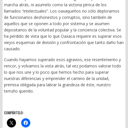
marcha atrás, ni asumirlo como la victoria pírrica de los
llamados “intelectuales”. Los oaxaqueños no sólo deploramos
de funcionarios deshonestos y corruptos, sino también de
aquellos que se oponen a todo por sistema y se asumen
depositarios de la voluntad popular y la conciencia colectiva. Se
ha perdido de vista que lo que Oaxaca requiere es superar esos
viejos esquemas de división y confrontación que tanto daño han
causado.
Cuando hayamos superado esos agravios, ese resentimiento y
rencor, y volvamos la vista atrás, tal vez podamos valorar todo
lo que nos une y lo poco que hemos hecho para superar
nuestras diferencias y emprender el camino de la unidad,
premisa obligada para labrar la grandeza de éste, nuestro
terruño querido.
COMPÁRTELO: