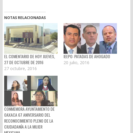
NOTAS RELACIONADAS
EL COMENTARIO DE HOY JUEVES,
IEEPO: PATADAS DE AHOGADO
27 DE OCTUBRE DE 2016
20 julio, 2016
27 octubre, 2016
CONMEMORA AYUNTAMIENTO DE
OAXACA 67 ANIVERSARIO DEL
RECONOCIMIENTO PLENO DE LA
CIUDADANÍA A LA MUJER
MEXICANA