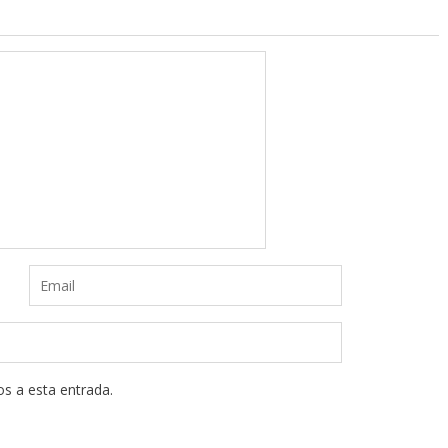
os a esta entrada.