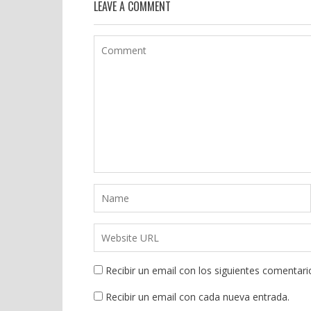
LEAVE A COMMENT
Recibir un email con los siguientes comentari
Recibir un email con cada nueva entrada.