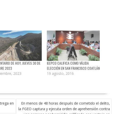
NTARIO DE HOY, JUEVES 30 DE
IEEPCO CALIFICA COMO VÁLIDA
BRE 2023
ELECCIÓN EN SAN FRANCISCO COATLÁN
iembre, 2023
19 agosto, 2016
trega en
En menos de 48 horas después de cometido el delito,
la FGEO captura y ejecuta orden de aprehensión contra