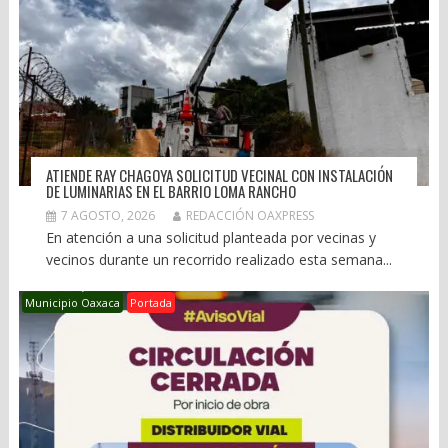
ATIENDE RAY CHAGOYA SOLICITUD VECINAL CON INSTALACIÓN
DE LUMINARIAS EN EL BARRIO LOMA RANCHO
7 AGOSTO, 2026
REDACCIÓN OAXPRESS
En atención a una solicitud planteada por vecinas y
vecinos durante un recorrido realizado esta semana...
Municipio Oaxaca
Portada