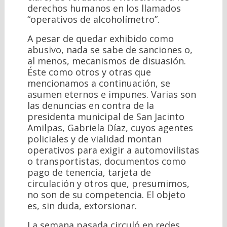
derechos humanos en los llamados
“operativos de alcoholímetro”.
A pesar de quedar exhibido como
abusivo, nada se sabe de sanciones o,
al menos, mecanismos de disuasión.
Éste como otros y otras que
mencionamos a continuación, se
asumen eternos e impunes. Varias son
las denuncias en contra de la
presidenta municipal de San Jacinto
Amilpas, Gabriela Díaz, cuyos agentes
policiales y de vialidad montan
operativos para exigir a automovilistas
o transportistas, documentos como
pago de tenencia, tarjeta de
circulación y otros que, presumimos,
no son de su competencia. El objeto
es, sin duda, extorsionar.
La semana pasada circuló en redes