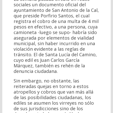
sociales un documento oficial del
ayuntamiento de San Antonio de la Cal,
que preside Porfirio Santos, el cual
registra el cobro de una multa de 4 mil
pesos en efectivo, a una persona, cuya
camioneta -luego se supo- habría sido
asegurada por elementos de vialidad
municipal, sin haber incurrido en una
violación evidente a las reglas de
tránsito. El de Santa Lucía del Camino,
cuyo edil es Juan Carlos García
Márquez, también es rehén de la
denuncia ciudadana.
Sin embargo, no obstante, las
reiteradas quejas en torno a estos
atropellos y cobros que van más allá
de las posibilidades ciudadanas, los
ediles se asumen los virreyes no sólo
de sus jurisdicciones sino de los