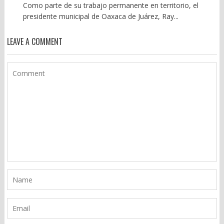
Como parte de su trabajo permanente en territorio, el
presidente municipal de Oaxaca de Juárez, Ray...
LEAVE A COMMENT