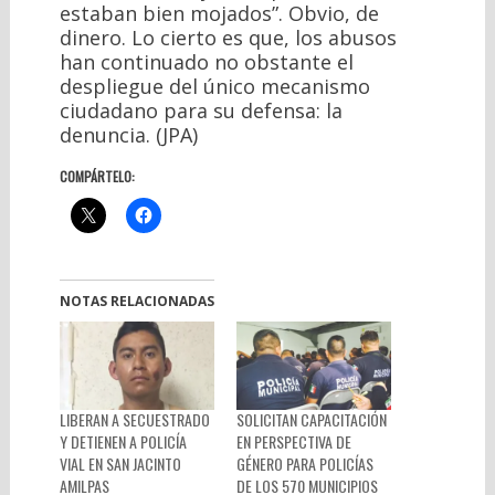
estaban bien mojados”. Obvio, de
dinero. Lo cierto es que, los abusos
han continuado no obstante el
despliegue del único mecanismo
ciudadano para su defensa: la
denuncia. (JPA)
COMPÁRTELO:
NOTAS RELACIONADAS
LIBERAN A SECUESTRADO
SOLICITAN CAPACITACIÓN
Y DETIENEN A POLICÍA
EN PERSPECTIVA DE
VIAL EN SAN JACINTO
GÉNERO PARA POLICÍAS
AMILPAS
DE LOS 570 MUNICIPIOS