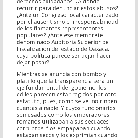
derechos ciudadanos. ¿A dónde
recurrir para denunciar estos abusos?
¿Ante un Congreso local caracterizado
por el ausentismo e irresponsabilidad
de los flamantes representantes
populares? ¿Ante ese membrete
denominado Auditoría Superior de
Fiscalización del estado de Oaxaca,
cuya política parece ser dejar hacer,
dejar pasar?
Mientras se anuncia con bombo y
platillo que la transparencia será un
eje fundamental del gobierno, los
ediles parecen estar regidos por otro
estatuto, pues, como se ve, no rinden
cuentas a nadie. Y cuyos funcionarios
son usados como los emperadores
romanos utilizaban a sus secuaces
corruptos: “los empapaban cuando
estaban secos y los exprimían cuando