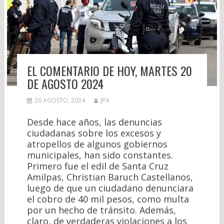
EL COMENTARIO DE HOY, MARTES 20
DE AGOSTO 2024
20 AGOSTO, 2024
JPA
Desde hace años, las denuncias
ciudadanas sobre los excesos y
atropellos de algunos gobiernos
municipales, han sido constantes.
Primero fue el edil de Santa Cruz
Amilpas, Christian Baruch Castellanos,
luego de que un ciudadano denunciara
el cobro de 40 mil pesos, como multa
por un hecho de tránsito. Además,
claro, de verdaderas violaciones a los