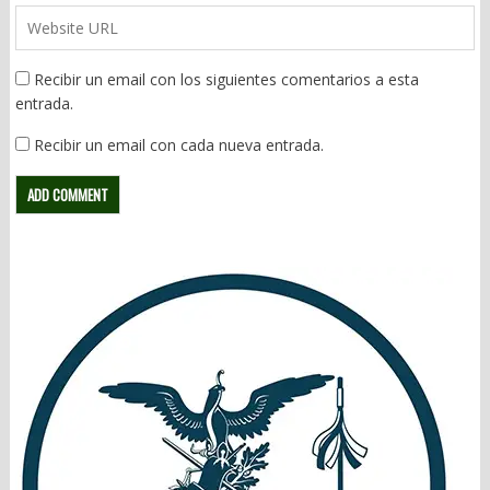
Recibir un email con los siguientes comentarios a esta
entrada.
Recibir un email con cada nueva entrada.