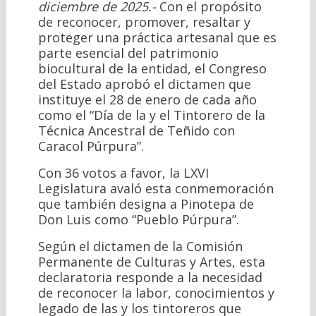
diciembre de 2025.-
Con el propósito
de reconocer, promover, resaltar y
proteger una práctica artesanal que es
parte esencial del patrimonio
biocultural de la entidad, el Congreso
del Estado aprobó el dictamen que
instituye el 28 de enero de cada año
como el “Día de la y el Tintorero de la
Técnica Ancestral de Teñido con
Caracol Púrpura”.
Con 36 votos a favor, la LXVI
Legislatura avaló esta conmemoración
que también designa a Pinotepa de
Don Luis como “Pueblo Púrpura”.
Según el dictamen de la Comisión
Permanente de Culturas y Artes, esta
declaratoria responde a la necesidad
de reconocer la labor, conocimientos y
legado de las y los tintoreros que