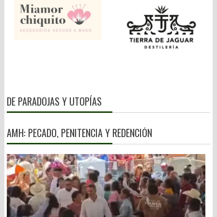
DE PARADOJAS Y UTOPÍAS
AMH: PECADO, PENITENCIA Y REDENCIÓN