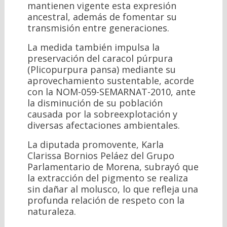
mantienen vigente esta expresión
ancestral, además de fomentar su
transmisión entre generaciones.
La medida también impulsa la
preservación del caracol púrpura
(Plicopurpura pansa) mediante su
aprovechamiento sustentable, acorde
con la NOM-059-SEMARNAT-2010, ante
la disminución de su población
causada por la sobreexplotación y
diversas afectaciones ambientales.
La diputada promovente, Karla
Clarissa Bornios Peláez del Grupo
Parlamentario de Morena, subrayó que
la extracción del pigmento se realiza
sin dañar al molusco, lo que refleja una
profunda relación de respeto con la
naturaleza.