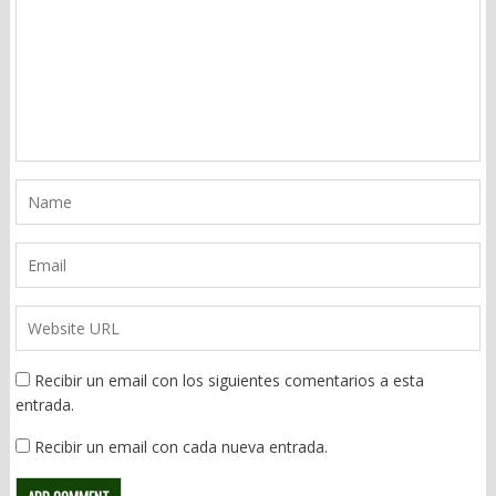
Recibir un email con los siguientes comentarios a esta
entrada.
Recibir un email con cada nueva entrada.