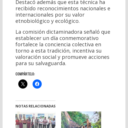
Destacó además que esta técnica ha
recibido reconocimientos nacionales e
internacionales por su valor
etnobiológico y ecológico.
La comisión dictaminadora señaló que
establecer un día conmemorativo
fortalece la conciencia colectiva en
torno a esta tradición, incentiva su
valoración social y promueve acciones
para su salvaguarda.
COMPÁRTELO:
NOTAS RELACIONADAS