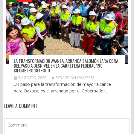
LA TRANSFORMACIÓN AVANZA, ARRANCA SALOMÓN JARA OBRA
DEL PASO A DESNIVEL EN LA CARRETERA FEDERAL 190
KILÓMETRO 184+300
8 AGOSTO, 2026
REDACCIÓN OAXPRESS
Un paso para la transformación de mayor alcance
para Oaxaca, es el arranque por el Gobernador...
LEAVE A COMMENT