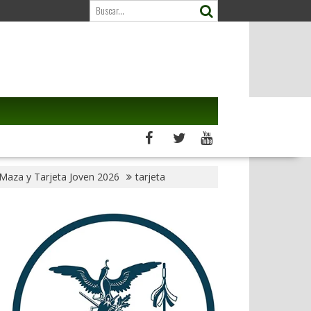
Maza y Tarjeta Joven 2026
tarjeta