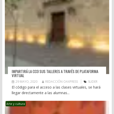
IMPARTIRÁ LA CCO SUS TALLERES A TRAVÉS DE PLATAFORMA
VIRTUAL
29 MAYO, 2020
REDACCIÓN OAXPRESS
SLIDER
El código para el acceso a las clases virtuales, se hará
llegar directamente a las alumnas...
Arte y cultura