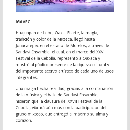
IGAVEC
Huajuapan de León, Oax.- El arte, la magia,
tradición y color de la Mixteca, llegó hasta
Jonacatepec en el estado de Morelos, a través de
Sandavi Ensamble, el cual, en el marco del XXVII
Festival de la Cebolla, representó a Oaxaca y
mostró al público presente de la riqueza cultural y
del importante acervo artístico de cada uno de usos
integrantes.
Una magia hecha realidad, gracias a la combinación
de la música y el baile de Sandavi Ensamble,
hicieron que la clausura del XXVII Festival de la
Cebolla, vibrará aún más con la participación del
grupo mixteco, que entregó al máximo su alma y
corazón.