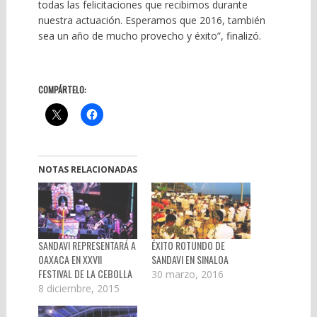
todas las felicitaciones que recibimos durante
nuestra actuación. Esperamos que 2016, también
sea un año de mucho provecho y éxito”, finalizó.
COMPÁRTELO:
NOTAS RELACIONADAS
SANDAVI REPRESENTARÁ A
ÉXITO ROTUNDO DE
OAXACA EN XXVII
SANDAVI EN SINALOA
FESTIVAL DE LA CEBOLLA
30 marzo, 2016
8 diciembre, 2015