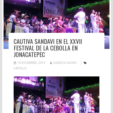
CAUTIVA SANDAVI EN EL XXVII
FESTIVAL DE LA CEBOLLA EN
JONACATEPEC
16 DICIEMBRE, 2015
AGENCIA IGAVEC
CINTILLO