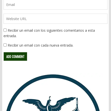
Recibir un email con los siguientes comentarios a esta
entrada.
Recibir un email con cada nueva entrada.