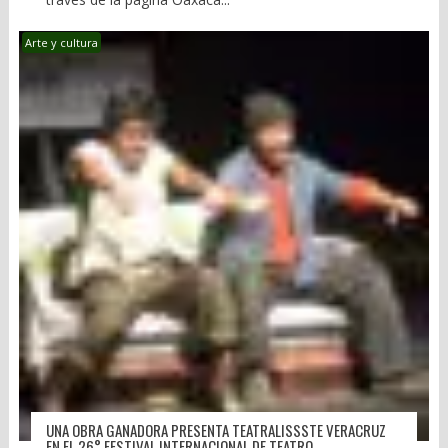
Arte y cultura
UNA OBRA GANADORA PRESENTA TEATRALISSSTE VERACRUZ
EN EL 26° FESTIVAL INTERNACIONAL DE TEATRO