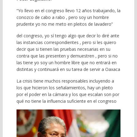
“Yo llevo en el congreso llevo 12 años trabajando, la
conozco de cabo a rabo , pero soy un hombre
prudente yo no me meto en pleitos de lavadero”
del congreso, yo sí tengo algo que decir lo diré ante
las instancias correspondientes , pero si les quiero
decir que si tienen las pruebas necesarias en su
contra que las presenten y demuestren , pero si no
las tiene yo soy un hombre libre que no entrará en
distintas y continuará en su tarea de servir a Oaxaca
La crisis tiene muchos responsables incluyendo a
los que hicieron los señalamientos, hay un pleito
por el poder en la cámara y los que escalan son por
qué no tiene la influencia suficiente en el congreso