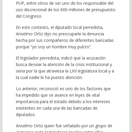
PUP, entre otros de ser uno de los responsable del
uso discrecional de los 600 millones de presupuesto
del Congreso.
En este contexto, el diputado local perredista,
Anselmo Ortiz dijo no preocuparle la denuncia
hecha por sus compañeros de diferentes bancadas
porque “yo soy un hombre muy pulcro”.
El legislador perredista, indicó que la acusación
busca desviar la atención de la crisis institucional y
seria por la que atraviesa la LXII legislatura local y a
la cual nadie le ha puesto atención.
Lo anterior, reconoció es uno de los factores que
ha impedido que se avance en leyes de vital
importancia para el estado debido a los intereses
existentes en cada una de las bancadas de
diputados.
Anselmo Ortiz quien fue señalado por un grupo de