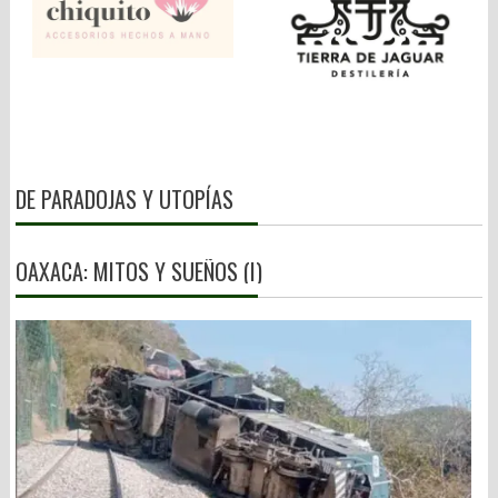
DE PARADOJAS Y UTOPÍAS
OAXACA: MITOS Y SUEÑOS (I)