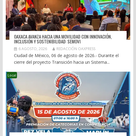
OAXACA AVANZA HACIA UNA MOVILIDAD CON INNOVACIÓN,
INCLUSIÓN Y SOSTENIBILIDAD: SEMOVI
6 AGOSTO, 2026
REDACCIÓN OAXPRESS
Ciudad de México, 06 de agosto de 2026.- Durante el
cierre del proyecto Transición hacia un Sistema...
Local