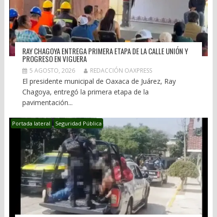
RAY CHAGOYA ENTREGA PRIMERA ETAPA DE LA CALLE UNIÓN Y
PROGRESO EN VIGUERA
5 AGOSTO, 2026
REDACCIÓN OAXPRESS
El presidente municipal de Oaxaca de Juárez, Ray
Chagoya, entregó la primera etapa de la
pavimentación...
Portada lateral
Seguridad Pública