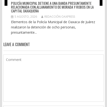
POLICÍA MUNICIPAL DETIENE A UNA BANDA PRESUNTAMENTE
RELACIONADA CON ALLANAMIENTO DE MORADA Y ROBOS EN LA
CAPITAL OAXAQUEÑA
5 AGOSTO, 2026
REDACCIÓN OAXPRESS
Elementos de la Policía Municipal de Oaxaca de Juárez
realizaron la detención de ocho personas,
presuntamente...
LEAVE A COMMENT