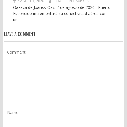
7 AGOSTO, 2026
REDACCIÓN OAXPRESS
Oaxaca de Juárez, Oax. 7 de agosto de 2026.- Puerto
Escondido incrementará su conectividad aérea con
un...
LEAVE A COMMENT