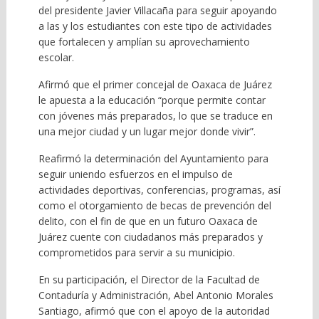
del presidente Javier Villacaña para seguir apoyando
a las y los estudiantes con este tipo de actividades
que fortalecen y amplían su aprovechamiento
escolar.
Afirmó que el primer concejal de Oaxaca de Juárez
le apuesta a la educación “porque permite contar
con jóvenes más preparados, lo que se traduce en
una mejor ciudad y un lugar mejor donde vivir”.
Reafirmó la determinación del Ayuntamiento para
seguir uniendo esfuerzos en el impulso de
actividades deportivas, conferencias, programas, así
como el otorgamiento de becas de prevención del
delito, con el fin de que en un futuro Oaxaca de
Juárez cuente con ciudadanos más preparados y
comprometidos para servir a su municipio.
En su participación, el Director de la Facultad de
Contaduría y Administración, Abel Antonio Morales
Santiago, afirmó que con el apoyo de la autoridad