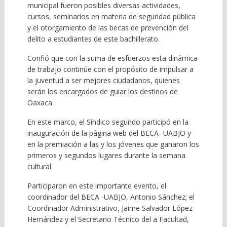
municipal fueron posibles diversas actividades,
cursos, seminarios en materia de seguridad pública
y el otorgamiento de las becas de prevención del
delito a estudiantes de este bachillerato.
Confió que con la suma de esfuerzos esta dinámica
de trabajo continúe con el propósito de impulsar a
la juventud a ser mejores ciudadanos, quienes
serán los encargados de guiar los destinos de
Oaxaca.
En este marco, el Síndico segundo participó en la
inauguración de la página web del BECA- UABJO y
en la premiación a las y los jóvenes que ganaron los
primeros y segundos lugares durante la semana
cultural.
Participaron en este importante evento, el
coordinador del BECA -UABJO, Antonio Sánchez; el
Coordinador Administrativo, Jaime Salvador López
Hernández y el Secretario Técnico del a Facultad,