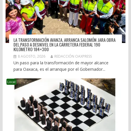
LA TRANSFORMACIÓN AVANZA, ARRANCA SALOMÓN JARA OBRA
DEL PASO A DESNIVEL EN LA CARRETERA FEDERAL 190
KILÓMETRO 184+300
8 AGOSTO, 2026
REDACCIÓN OAXPRESS
Un paso para la transformación de mayor alcance
para Oaxaca, es el arranque por el Gobernador...
Local