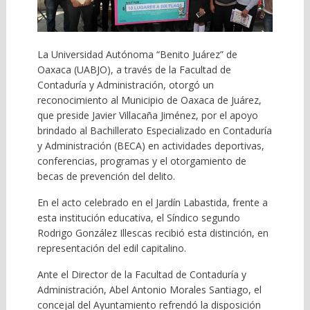
La Universidad Autónoma “Benito Juárez” de
Oaxaca (UABJO), a través de la Facultad de
Contaduría y Administración, otorgó un
reconocimiento al Municipio de Oaxaca de Juárez,
que preside Javier Villacaña Jiménez, por el apoyo
brindado al Bachillerato Especializado en Contaduría
y Administración (BECA) en actividades deportivas,
conferencias, programas y el otorgamiento de
becas de prevención del delito.
En el acto celebrado en el Jardín Labastida, frente a
esta institución educativa, el Síndico segundo
Rodrigo González Illescas recibió esta distinción, en
representación del edil capitalino.
Ante el Director de la Facultad de Contaduría y
Administración, Abel Antonio Morales Santiago, el
concejal del Ayuntamiento refrendó la disposición