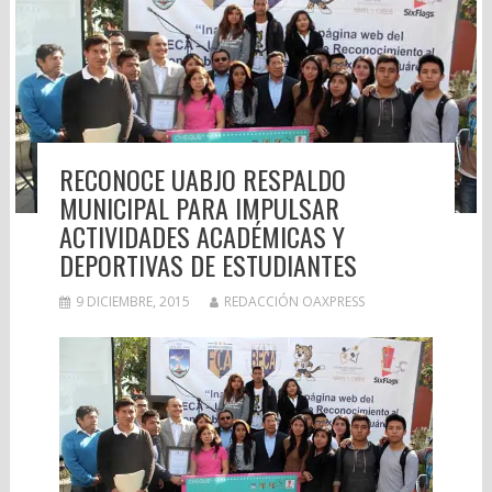
RECONOCE UABJO RESPALDO
MUNICIPAL PARA IMPULSAR
ACTIVIDADES ACADÉMICAS Y
DEPORTIVAS DE ESTUDIANTES
9 DICIEMBRE, 2015
REDACCIÓN OAXPRESS