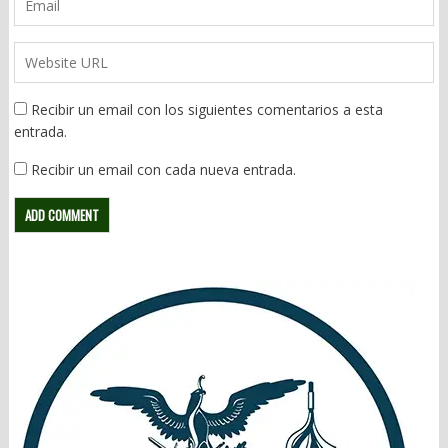
Recibir un email con los siguientes comentarios a esta
entrada.
Recibir un email con cada nueva entrada.