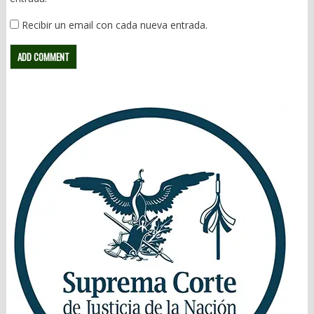
Recibir un email con cada nueva entrada.