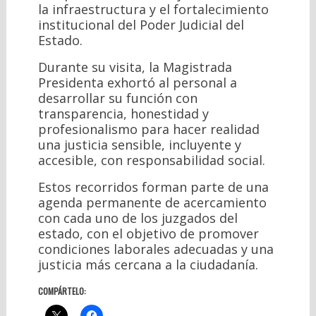
la infraestructura y el fortalecimiento
institucional del Poder Judicial del
Estado.
Durante su visita, la Magistrada
Presidenta exhortó al personal a
desarrollar su función con
transparencia, honestidad y
profesionalismo para hacer realidad
una justicia sensible, incluyente y
accesible, con responsabilidad social.
Estos recorridos forman parte de una
agenda permanente de acercamiento
con cada uno de los juzgados del
estado, con el objetivo de promover
condiciones laborales adecuadas y una
justicia más cercana a la ciudadanía.
COMPÁRTELO: