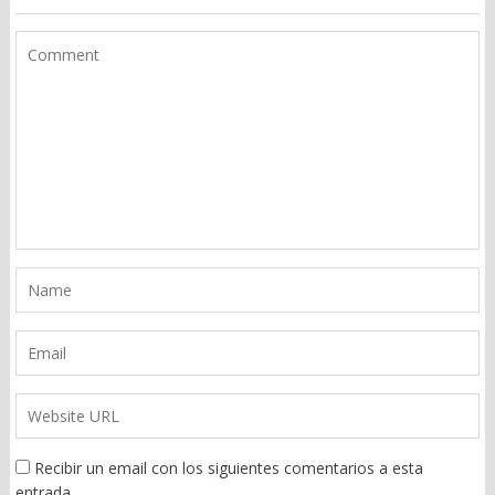
Recibir un email con los siguientes comentarios a esta
entrada.