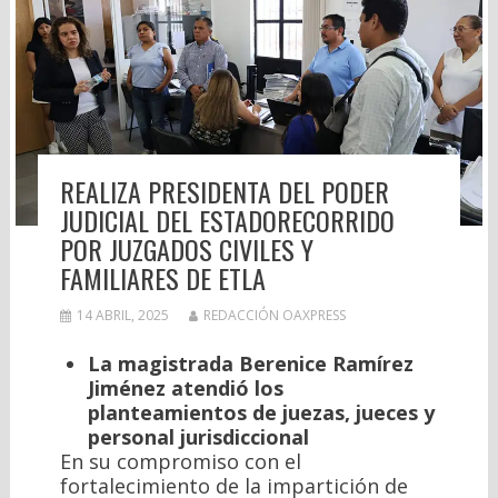
REALIZA PRESIDENTA DEL PODER
JUDICIAL DEL ESTADORECORRIDO
POR JUZGADOS CIVILES Y
FAMILIARES DE ETLA
14 ABRIL, 2025
REDACCIÓN OAXPRESS
La magistrada Berenice Ramírez
Jiménez atendió los
planteamientos de juezas, jueces y
personal jurisdiccional
En su compromiso con el
fortalecimiento de la impartición de