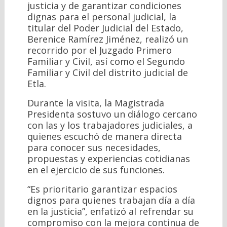
justicia y de garantizar condiciones
dignas para el personal judicial, la
titular del Poder Judicial del Estado,
Berenice Ramírez Jiménez, realizó un
recorrido por el Juzgado Primero
Familiar y Civil, así como el Segundo
Familiar y Civil del distrito judicial de
Etla.
Durante la visita, la Magistrada
Presidenta sostuvo un diálogo cercano
con las y los trabajadores judiciales, a
quienes escuchó de manera directa
para conocer sus necesidades,
propuestas y experiencias cotidianas
en el ejercicio de sus funciones.
“Es prioritario garantizar espacios
dignos para quienes trabajan día a día
en la justicia”, enfatizó al refrendar su
compromiso con la mejora continua de