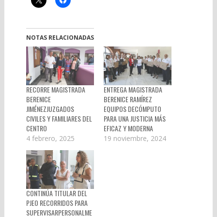
NOTAS RELACIONADAS
RECORRE MAGISTRADA
ENTREGA MAGISTRADA
BERENICE
BERENICE RAMÍREZ
JIMÉNEZJUZGADOS
EQUIPOS DECÓMPUTO
CIVILES Y FAMILIARES DEL
PARA UNA JUSTICIA MÁS
CENTRO
EFICAZ Y MODERNA
4 febrero, 2025
19 noviembre, 2024
CONTINÚA TITULAR DEL
PJEO RECORRIDOS PARA
SUPERVISARPERSONALME