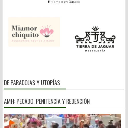
El tiempo en Oaxaca
DE PARADOJAS Y UTOPÍAS
AMH: PECADO, PENITENCIA Y REDENCIÓN