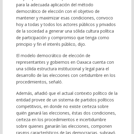
para la adecuada aplicación del método
democrático de elección con el objetivo de
mantener y maximizar esas condiciones, convoco
hoy a todas y todos los actores públicos y privados
de la sociedad a generar una sólida cultura política
de participación y compromiso que tenga como
principio y fin el interés público, dijo.
El modelo democrático de elección de
representantes y gobiernos en Oaxaca cuenta con
una sólida estructura institucional y legal para el
desarrollo de las elecciones con certidumbre en los
procedimientos, señaló.
Además, añadió que el actual contexto político de la
entidad provee de un sistema de partidos políticos
competitivos, en donde no existe certeza sobre
quién ganará las elecciones, éstas dos condiciones,
certeza en los procedimientos e incertidumbre
sobre quienes ganarán las elecciones, componen
rasgos característicos de las democracias, subrayó.