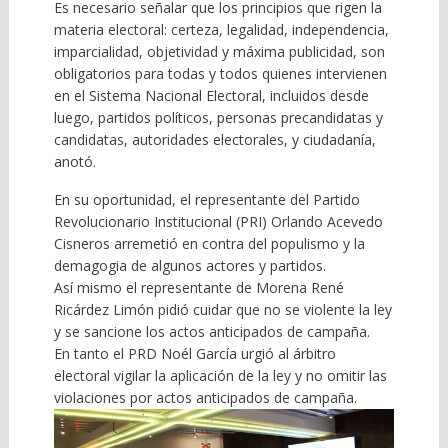
Es necesario señalar que los principios que rigen la
materia electoral: certeza, legalidad, independencia,
imparcialidad, objetividad y máxima publicidad, son
obligatorios para todas y todos quienes intervienen
en el Sistema Nacional Electoral, incluidos desde
luego, partidos políticos, personas precandidatas y
candidatas, autoridades electorales, y ciudadanía,
anotó.
En su oportunidad, el representante del Partido
Revolucionario Institucional (PRI) Orlando Acevedo
Cisneros arremetió en contra del populismo y la
demagogia de algunos actores y partidos.
Así mismo el representante de Morena René
Ricárdez Limón pidió cuidar que no se violente la ley
y se sancione los actos anticipados de campaña.
En tanto el PRD Noél García urgió al árbitro
electoral vigilar la aplicación de la ley y no omitir las
violaciones por actos anticipados de campaña.