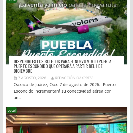
DISPONIBLES LOS BOLETOS PARA EL NUEVO VUELO PUEBLA –
PUERTO ESCONDIDO QUE OPERARÁ A PARTIR DEL 1 DE
DICIEMBRE
7 AGOSTO, 2026
REDACCIÓN OAXPRESS
Oaxaca de Juárez, Oax. 7 de agosto de 2026.- Puerto
Escondido incrementará su conectividad aérea con
un...
Local