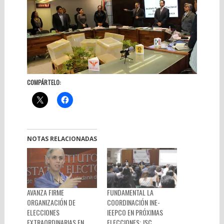
COMPÁRTELO:
NOTAS RELACIONADAS
AVANZA FIRME
FUNDAMENTAL LA
ORGANIZACIÓN DE
COORDINACIÓN INE-
ELECCIONES
IEEPCO EN PRÓXIMAS
EXTRAORDINARIAS EN
ELECCIONES: JSC