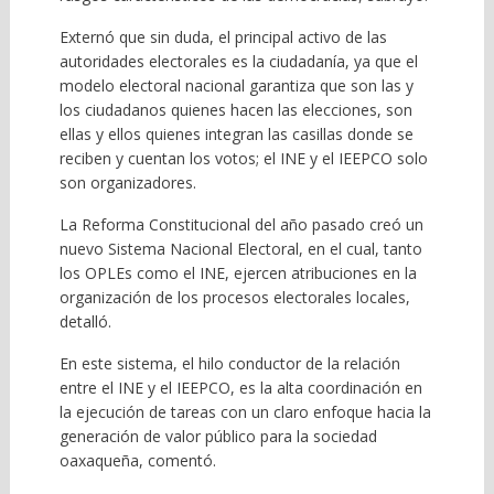
Externó que sin duda, el principal activo de las
autoridades electorales es la ciudadanía, ya que el
modelo electoral nacional garantiza que son las y
los ciudadanos quienes hacen las elecciones, son
ellas y ellos quienes integran las casillas donde se
reciben y cuentan los votos; el INE y el IEEPCO solo
son organizadores.
La Reforma Constitucional del año pasado creó un
nuevo Sistema Nacional Electoral, en el cual, tanto
los OPLEs como el INE, ejercen atribuciones en la
organización de los procesos electorales locales,
detalló.
En este sistema, el hilo conductor de la relación
entre el INE y el IEEPCO, es la alta coordinación en
la ejecución de tareas con un claro enfoque hacia la
generación de valor público para la sociedad
oaxaqueña, comentó.