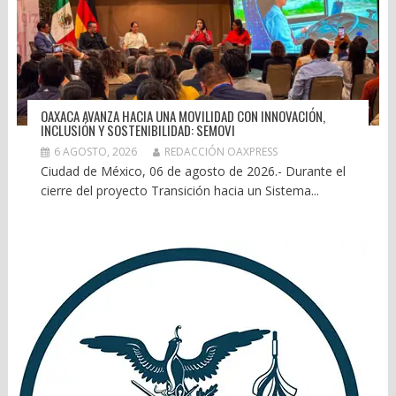
OAXACA AVANZA HACIA UNA MOVILIDAD CON INNOVACIÓN,
INCLUSIÓN Y SOSTENIBILIDAD: SEMOVI
6 AGOSTO, 2026
REDACCIÓN OAXPRESS
Ciudad de México, 06 de agosto de 2026.- Durante el
cierre del proyecto Transición hacia un Sistema...