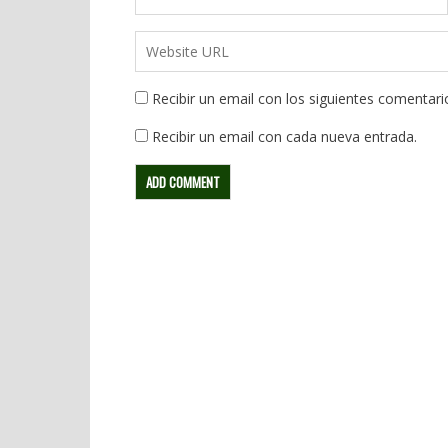
Recibir un email con los siguientes comentari
Recibir un email con cada nueva entrada.