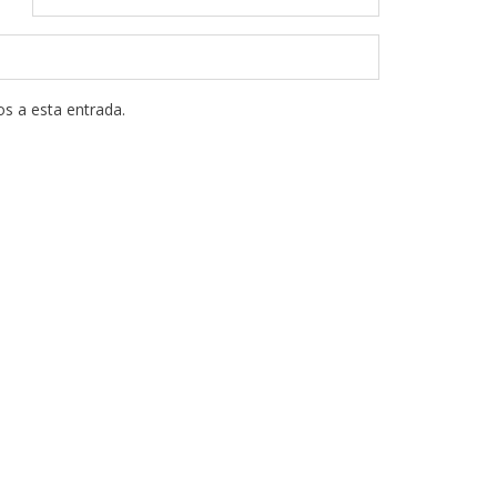
os a esta entrada.