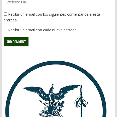
Recibir un email con los siguientes comentarios a esta
entrada.
Recibir un email con cada nueva entrada.