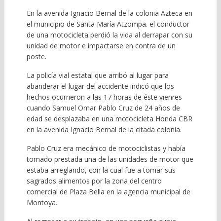
En la avenida Ignacio Bernal de la colonia Azteca en
el municipio de Santa María Atzompa. el conductor
de una motocicleta perdió la vida al derrapar con su
unidad de motor e impactarse en contra de un
poste.
La policía vial estatal que arribó al lugar para
abanderar el lugar del accidente indicó que los
hechos ocurrieron a las 17 horas de éste vienres
cuando Samuel Omar Pablo Cruz de 24 años de
edad se desplazaba en una motocicleta Honda CBR
en la avenida Ignacio Bernal de la citada colonia.
Pablo Cruz era mecánico de motociclistas y había
tomado prestada una de las unidades de motor que
estaba arreglando, con la cual fue a tomar sus
sagrados alimentos por la zona del centro
comercial de Plaza Bella en la agencia municipal de
Montoya.