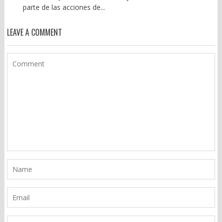
parte de las acciones de...
LEAVE A COMMENT