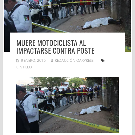
MUERE MOTOCICLISTA AL
IMPACTARSE CONTRA POSTE
9 ENERO, 2016
REDACCIÓN OAXPRESS
CINTILLO