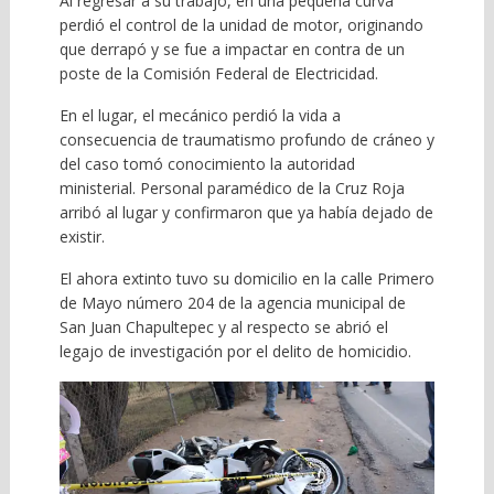
Al regresar a su trabajo, en una pequeña curva
perdió el control de la unidad de motor, originando
que derrapó y se fue a impactar en contra de un
poste de la Comisión Federal de Electricidad.
En el lugar, el mecánico perdió la vida a
consecuencia de traumatismo profundo de cráneo y
del caso tomó conocimiento la autoridad
ministerial. Personal paramédico de la Cruz Roja
arribó al lugar y confirmaron que ya había dejado de
existir.
El ahora extinto tuvo su domicilio en la calle Primero
de Mayo número 204 de la agencia municipal de
San Juan Chapultepec y al respecto se abrió el
legajo de investigación por el delito de homicidio.