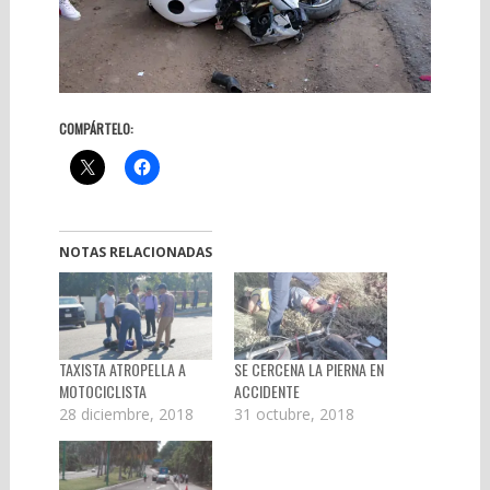
COMPÁRTELO:
NOTAS RELACIONADAS
TAXISTA ATROPELLA A
SE CERCENA LA PIERNA EN
MOTOCICLISTA
ACCIDENTE
28 diciembre, 2018
31 octubre, 2018