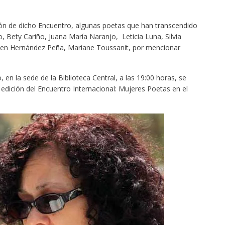
ción de dicho Encuentro, algunas poetas que han transcendido
, Bety Cariño, Juana María Naranjo, Leticia Luna, Silvia
men Hernández Peña, Mariane Toussanit, por mencionar
 en la sede de la Biblioteca Central, a las 19:00 horas, se
I edición del Encuentro Internacional: Mujeres Poetas en el