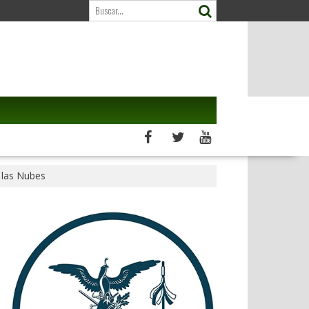
 las Nubes