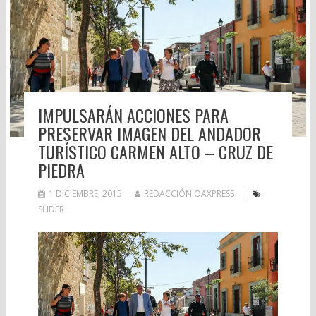
IMPULSARÁN ACCIONES PARA
PRESERVAR IMAGEN DEL ANDADOR
TURÍSTICO CARMEN ALTO – CRUZ DE
PIEDRA
1 DICIEMBRE, 2015
REDACCIÓN OAXPRESS
SLIDER