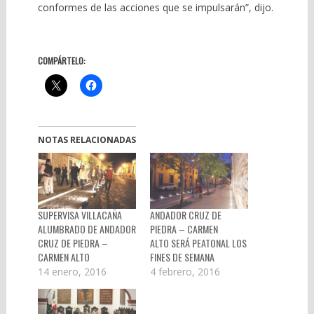
conformes de las acciones que se impulsarán”, dijo.
COMPÁRTELO:
NOTAS RELACIONADAS
SUPERVISA VILLACAÑA
ANDADOR CRUZ DE
ALUMBRADO DE ANDADOR
PIEDRA – CARMEN
CRUZ DE PIEDRA –
ALTO SERÁ PEATONAL LOS
CARMEN ALTO
FINES DE SEMANA
14 enero, 2016
4 febrero, 2016