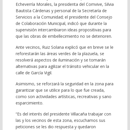
Echeverría Morales, la presidenta del Comvive, Silvia
Bautista Cárdenas y personal de la Secretaría de
Servicios a la Comunidad; el presidente del Consejo
de Colaboración Municipal, indicó que durante la
supervisión intercambiaron ideas propositivas para
que las obras de embellecimiento no se deterioren.
Ante vecinos, Ruiz Solana explicó que en breve se le
reforestarán las áreas verdes de la plazuela, se
resolverá aspectos de iluminación y se tomarán
alternativas para agilizar el tránsito vehicular en la
calle de García Vigil.
Asimismo, se reforzará la seguridad en la zona para
garantizar que se utilice para lo que fue creada,
como son actividades artísticas, recreativas y sano
esparcimiento.
“Es del interés del presidente Villacaña trabajar con
las y los vecinos de esta zona, escuchamos sus
peticiones se les dio respuesta y quedaron