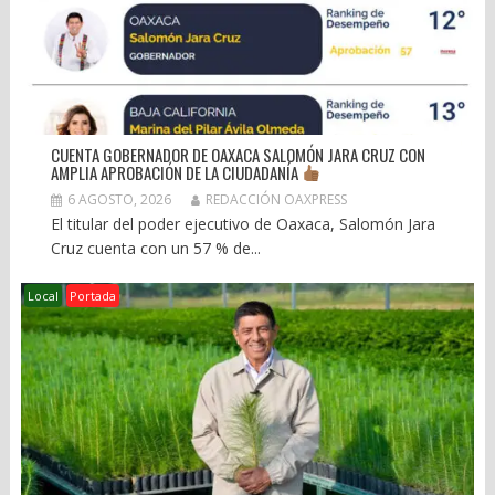
CUENTA GOBERNADOR DE OAXACA SALOMÓN JARA CRUZ CON
AMPLIA APROBACIÓN DE LA CIUDADANÍA
6 AGOSTO, 2026
REDACCIÓN OAXPRESS
El titular del poder ejecutivo de Oaxaca, Salomón Jara
Cruz cuenta con un 57 % de...
Local
Portada