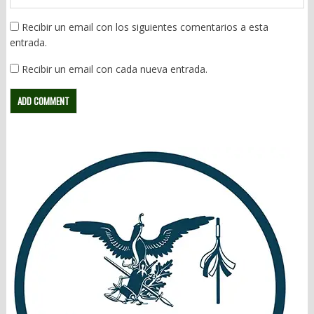
Recibir un email con los siguientes comentarios a esta
entrada.
Recibir un email con cada nueva entrada.