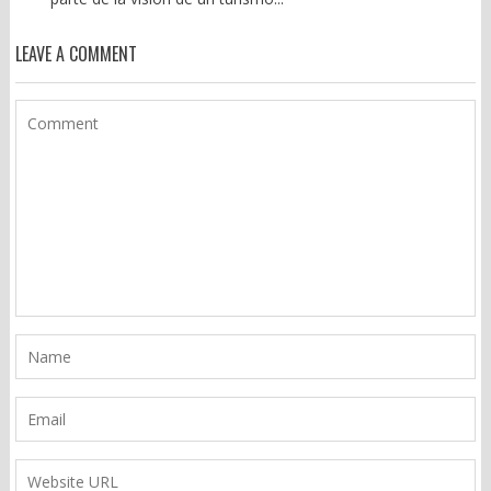
LEAVE A COMMENT