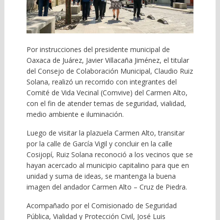
Por instrucciones del presidente municipal de
Oaxaca de Juárez, Javier Villacaña Jiménez, el titular
del Consejo de Colaboración Municipal, Claudio Ruiz
Solana, realizó un recorrido con integrantes del
Comité de Vida Vecinal (Comvive) del Carmen Alto,
con el fin de atender temas de seguridad, vialidad,
medio ambiente e iluminación.
Luego de visitar la plazuela Carmen Alto, transitar
por la calle de García Vigil y concluir en la calle
Cosijopí, Ruiz Solana reconoció a los vecinos que se
hayan acercado al municipio capitalino para que en
unidad y suma de ideas, se mantenga la buena
imagen del andador Carmen Alto – Cruz de Piedra.
Acompañado por el Comisionado de Seguridad
Pública, Vialidad y Protección Civil, José Luis