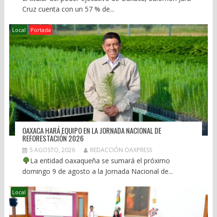
Cruz cuenta con un 57 % de...
Local
Portada
OAXACA HARÁ EQUIPO EN LA JORNADA NACIONAL DE
REFORESTACIÓN 2026
5 AGOSTO, 2026
REDACCIÓN OAXPRESS
La entidad oaxaqueña se sumará el próximo
domingo 9 de agosto a la Jornada Nacional de...
Local