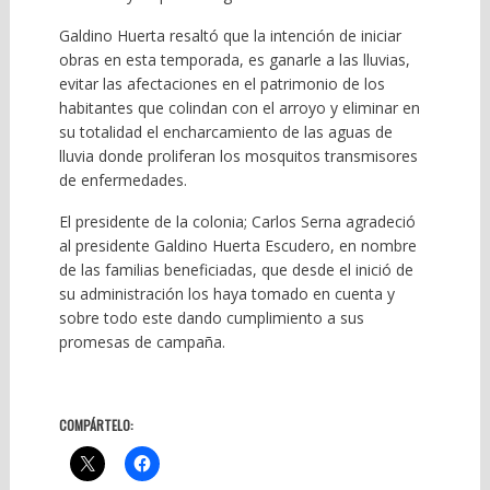
Galdino Huerta resaltó que la intención de iniciar
obras en esta temporada, es ganarle a las lluvias,
evitar las afectaciones en el patrimonio de los
habitantes que colindan con el arroyo y eliminar en
su totalidad el encharcamiento de las aguas de
lluvia donde proliferan los mosquitos transmisores
de enfermedades.
El presidente de la colonia; Carlos Serna agradeció
al presidente Galdino Huerta Escudero, en nombre
de las familias beneficiadas, que desde el inició de
su administración los haya tomado en cuenta y
sobre todo este dando cumplimiento a sus
promesas de campaña.
COMPÁRTELO: