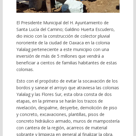
El Presidente Municipal del H. Ayuntamiento de
Santa Lucía del Camino; Galdino Huerta Escudero,
dio inicio con la construcción de colector pluvial
nororiente de la ciudad de Oaxaca en la colonia
Yalalag perteneciente a este municipio con una
inversión de más de 5 millones que vendrá a
beneficiar a cientos de familias habitantes de estas
colonias.
Esto con el propósito de evitar la socavación de los
bordos y sanear el arroyo que atraviesa las colonias
Yalalag y las Flores Sur, esta obra consta de dos
etapas, en la primera se harán los trazos de
nivelación, despalme, desyerbe, demolición de piso
y concreto, excavaciones, plantillas, pisos de
concreto hidráulico armado, muros de mampostería
con cantera de la región, acarreos de material
sobrante y limpieza en general al finalizar la obra.