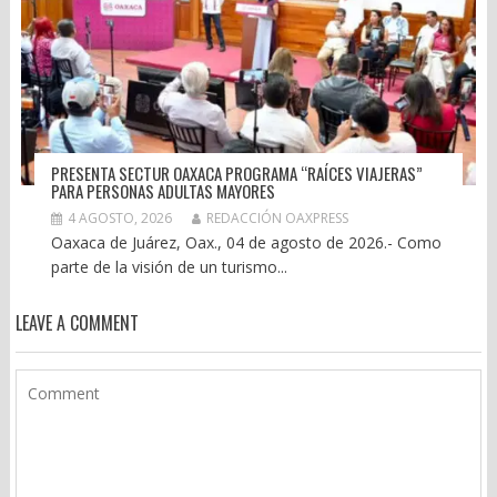
PRESENTA SECTUR OAXACA PROGRAMA “RAÍCES VIAJERAS”
PARA PERSONAS ADULTAS MAYORES
4 AGOSTO, 2026
REDACCIÓN OAXPRESS
Oaxaca de Juárez, Oax., 04 de agosto de 2026.- Como
parte de la visión de un turismo...
LEAVE A COMMENT