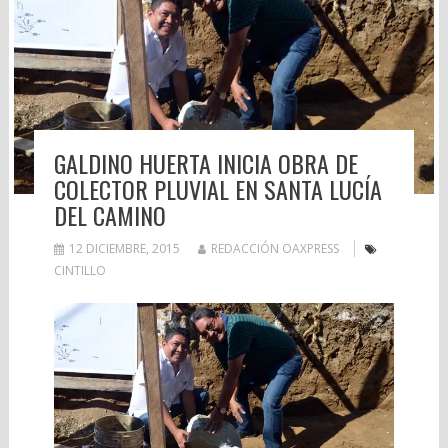
GALDINO HUERTA INICIA OBRA DE
COLECTOR PLUVIAL EN SANTA LUCÍA
DEL CAMINO
12 DICIEMBRE, 2015
REDACCIÓN OAXPRESS
CINTILLO