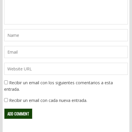
Recibir un email con los siguientes comentarios a esta
entrada.
Recibir un email con cada nueva entrada.