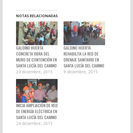
NOTAS RELACIONADAS
GALDINO HUERTA
GALDINO HUERTA
CONCRETA OBRA DEL
REHABILITA LA RED DE
MURO DE CONTENCIÓN EN
DRENAJE SANITARIO EN
SANTA LUCÍA DEL CAMINO
SANTA LUCÍA DEL CAMINO
24 diciembre, 2015
9 diciembre, 2015
INICIA AMPLIACIÓN DE RED
DE ENERGÍA ELÉCTRICA EN
SANTA LUCÍA DEL CAMINO
24 diciembre, 2015