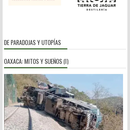
DE PARADOJAS Y UTOPÍAS
OAXACA: MITOS Y SUEÑOS (I)