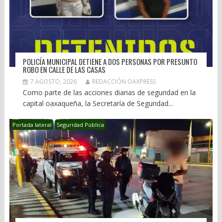
POLICÍA MUNICIPAL DETIENE A DOS PERSONAS POR PRESUNTO
ROBO EN CALLE DE LAS CASAS
7 AGOSTO, 2026
REDACCIÓN OAXPRESS
Como parte de las acciones diarias de seguridad en la
capital oaxaqueña, la Secretaría de Seguridad...
Portada lateral
Seguridad Pública