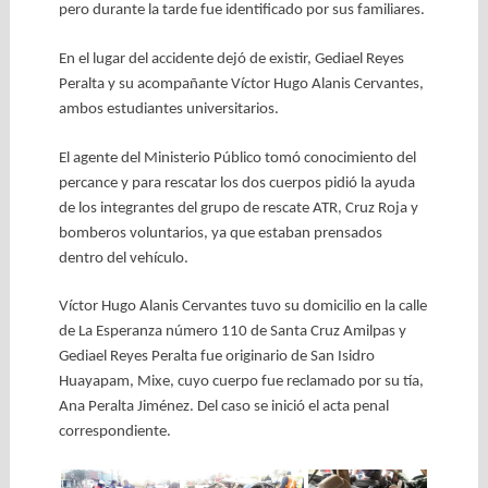
pero durante la tarde fue identificado por sus familiares.
En el lugar del accidente dejó de existir, Gediael Reyes
Peralta y su acompañante Víctor Hugo Alanis Cervantes,
ambos estudiantes universitarios.
El agente del Ministerio Público tomó conocimiento del
percance y para rescatar los dos cuerpos pidió la ayuda
de los integrantes del grupo de rescate ATR, Cruz Roja y
bomberos voluntarios, ya que estaban prensados
dentro del vehículo.
Víctor Hugo Alanis Cervantes tuvo su domicilio en la calle
de La Esperanza número 110 de Santa Cruz Amilpas y
Gediael Reyes Peralta fue originario de San Isidro
Huayapam, Mixe, cuyo cuerpo fue reclamado por su tía,
Ana Peralta Jiménez. Del caso se inició el acta penal
correspondiente.