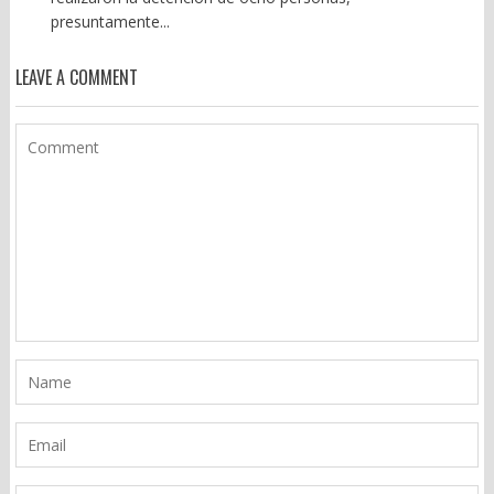
presuntamente...
LEAVE A COMMENT