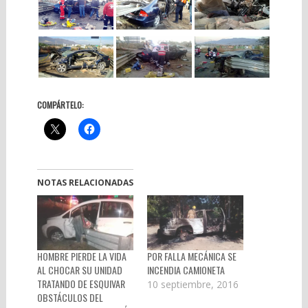
COMPÁRTELO:
NOTAS RELACIONADAS
HOMBRE PIERDE LA VIDA
POR FALLA MECÁNICA SE
AL CHOCAR SU UNIDAD
INCENDIA CAMIONETA
TRATANDO DE ESQUIVAR
10 septiembre, 2016
OBSTÁCULOS DEL