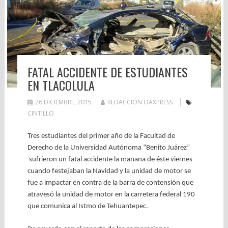
FATAL ACCIDENTE DE ESTUDIANTES
EN TLACOLULA
26 DICIEMBRE, 2015
REDACCIÓN OAXPRESS
CINTILLO
Tres estudiantes del primer año de la Facultad de
Derecho de la Universidad Autónoma “Benito Juárez”
sufrieron un fatal accidente la mañana de éste viernes
cuando festejaban la Navidad y la unidad de motor se
fue a impactar en contra de la barra de contensión que
atravesó la unidad de motor en la carretera federal 190
que comunica al Istmo de Tehuantepec.