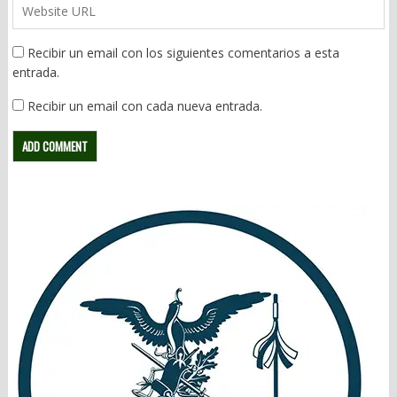
Recibir un email con los siguientes comentarios a esta
entrada.
Recibir un email con cada nueva entrada.