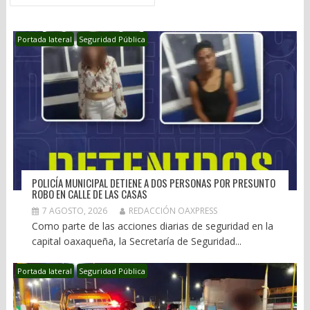
Portada lateral
Seguridad Pública
POLICÍA MUNICIPAL DETIENE A DOS PERSONAS POR PRESUNTO
ROBO EN CALLE DE LAS CASAS
7 AGOSTO, 2026
REDACCIÓN OAXPRESS
Como parte de las acciones diarias de seguridad en la
capital oaxaqueña, la Secretaría de Seguridad...
Portada lateral
Seguridad Pública