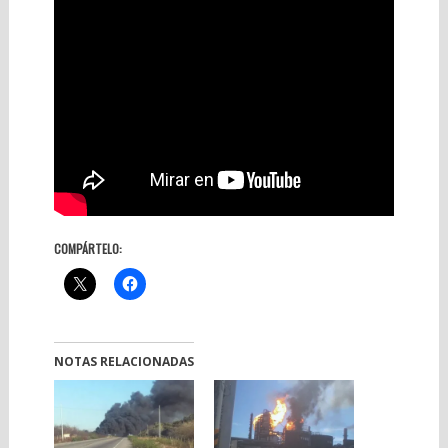
COMPÁRTELO:
NOTAS RELACIONADAS