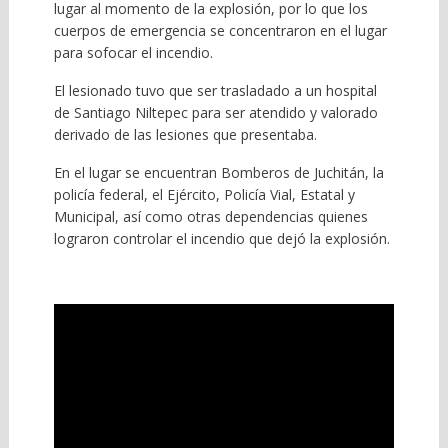
lugar al momento de la explosión, por lo que los
cuerpos de emergencia se concentraron en el lugar
para sofocar el incendio.
El lesionado tuvo que ser trasladado a un hospital
de Santiago Niltepec para ser atendido y valorado
derivado de las lesiones que presentaba.
En el lugar se encuentran Bomberos de Juchitán, la
policía federal, el Ejército, Policía Vial, Estatal y
Municipal, así como otras dependencias quienes
lograron controlar el incendio que dejó la explosión.