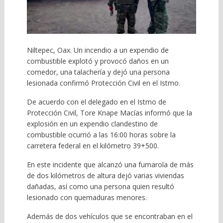
Niltepec, Oax. Un incendio a un expendio de
combustible explotó y provocó daños en un
comedor, una talachería y dejó una persona
lesionada confirmó Protección Civil en el Istmo.
De acuerdo con el delegado en el Istmo de
Protección Civil, Tore Knape Macías informó que la
explosión en un expendio clandestino de
combustible ocurrió a las 16:00 horas sobre la
carretera federal en el kilómetro 39+500.
En este incidente que alcanzó una fumarola de más
de dos kilómetros de altura dejó varias viviendas
dañadas, así como una persona quien resultó
lesionado con quemaduras menores.
Además de dos vehículos que se encontraban en el