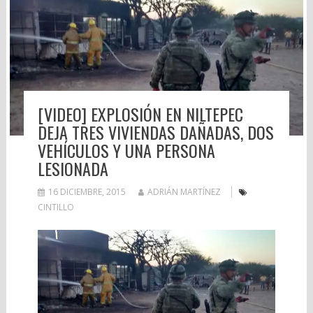
[VIDEO] EXPLOSIÓN EN NILTEPEC
DEJA TRES VIVIENDAS DAÑADAS, DOS
VEHÍCULOS Y UNA PERSONA
LESIONADA
16 DICIEMBRE, 2015
ADRIÁN MARTÍNEZ
CINTILLO