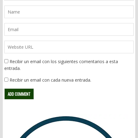
Recibir un email con los siguientes comentarios a esta
entrada.
Recibir un email con cada nueva entrada.