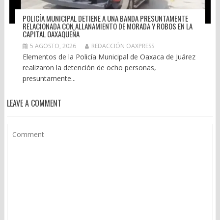
POLICÍA MUNICIPAL DETIENE A UNA BANDA PRESUNTAMENTE
RELACIONADA CON ALLANAMIENTO DE MORADA Y ROBOS EN LA
CAPITAL OAXAQUEÑA
5 AGOSTO, 2026
REDACCIÓN OAXPRESS
Elementos de la Policía Municipal de Oaxaca de Juárez
realizaron la detención de ocho personas,
presuntamente...
LEAVE A COMMENT