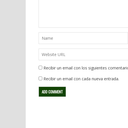
Recibir un email con los siguientes comentari
Recibir un email con cada nueva entrada.