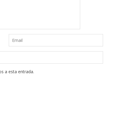
os a esta entrada.