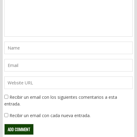
Recibir un email con los siguientes comentarios a esta
entrada.
Recibir un email con cada nueva entrada.