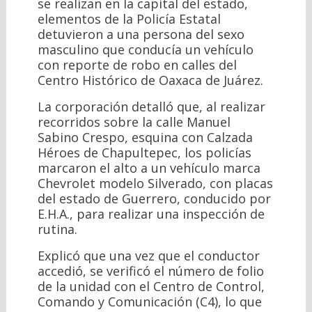
se realizan en la capital del estado,
elementos de la Policía Estatal
detuvieron a una persona del sexo
masculino que conducía un vehículo
con reporte de robo en calles del
Centro Histórico de Oaxaca de Juárez.
La corporación detalló que, al realizar
recorridos sobre la calle Manuel
Sabino Crespo, esquina con Calzada
Héroes de Chapultepec, los policías
marcaron el alto a un vehículo marca
Chevrolet modelo Silverado, con placas
del estado de Guerrero, conducido por
E.H.A., para realizar una inspección de
rutina.
Explicó que una vez que el conductor
accedió, se verificó el número de folio
de la unidad con el Centro de Control,
Comando y Comunicación (C4), lo que