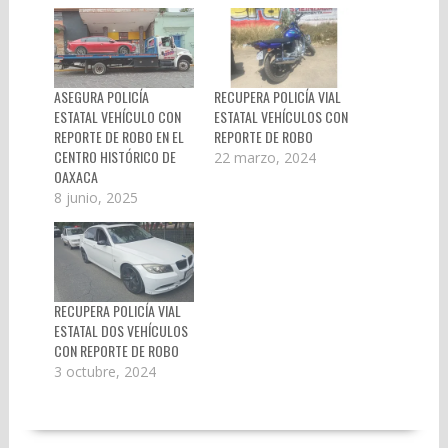
ASEGURA POLICÍA
RECUPERA POLICÍA VIAL
ESTATAL VEHÍCULO CON
ESTATAL VEHÍCULOS CON
REPORTE DE ROBO EN EL
REPORTE DE ROBO
CENTRO HISTÓRICO DE
22 marzo, 2024
OAXACA
8 junio, 2025
RECUPERA POLICÍA VIAL
ESTATAL DOS VEHÍCULOS
CON REPORTE DE ROBO
3 octubre, 2024