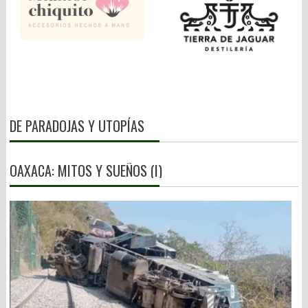
DE PARADOJAS Y UTOPÍAS
OAXACA: MITOS Y SUEÑOS (I)