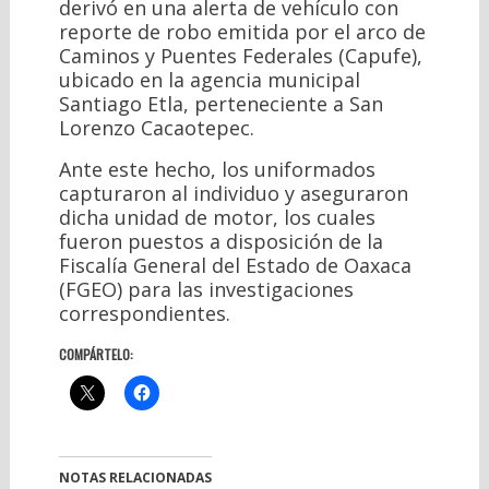
derivó en una alerta de vehículo con
reporte de robo emitida por el arco de
Caminos y Puentes Federales (Capufe),
ubicado en la agencia municipal
Santiago Etla, perteneciente a San
Lorenzo Cacaotepec.
Ante este hecho, los uniformados
capturaron al individuo y aseguraron
dicha unidad de motor, los cuales
fueron puestos a disposición de la
Fiscalía General del Estado de Oaxaca
(FGEO) para las investigaciones
correspondientes.
COMPÁRTELO:
NOTAS RELACIONADAS