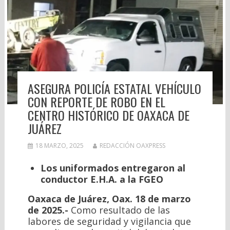
ASEGURA POLICÍA ESTATAL VEHÍCULO
CON REPORTE DE ROBO EN EL
CENTRO HISTÓRICO DE OAXACA DE
JUÁREZ
18 MARZO, 2025
REDACCIÓN OAXPRESS
Los uniformados entregaron al
conductor E.H.A. a la FGEO
Oaxaca de Juárez, Oax. 18 de marzo
de 2025.-
Como resultado de las
labores de seguridad y vigilancia que