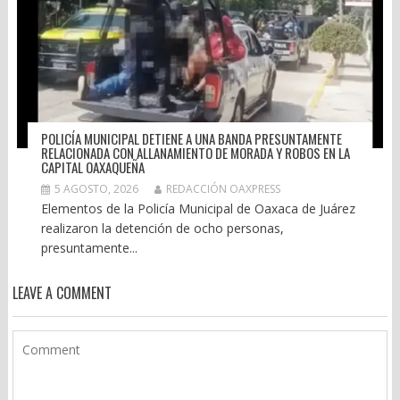
POLICÍA MUNICIPAL DETIENE A UNA BANDA PRESUNTAMENTE
RELACIONADA CON ALLANAMIENTO DE MORADA Y ROBOS EN LA
CAPITAL OAXAQUEÑA
5 AGOSTO, 2026
REDACCIÓN OAXPRESS
Elementos de la Policía Municipal de Oaxaca de Juárez
realizaron la detención de ocho personas,
presuntamente...
LEAVE A COMMENT